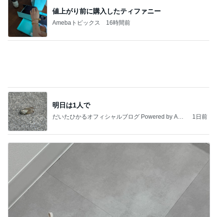
値上がり前に購入したティファニー
Amebaトピックス
16時間前
明日は1人で
だいたひかるオフィシャルブログ Powered by Ame
1日前
ba