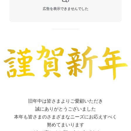
広告を表示できませんでした
旧年中は皆さまよりご愛顧いただき
誠にありがとうございました
本年も皆さまのさまざまなニーズにお応えすべく
努めてまいります