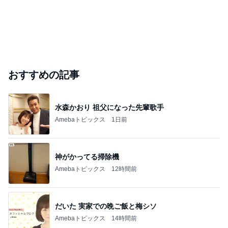
おすすめの記事
水森かおり 祖父になった先輩歌手
Amebaトピックス
1日前
神がかってる掃除機
Amebaトピックス
12時間前
だいた 実家での晩ご飯と梅シソ
Amebaトピックス
14時間前