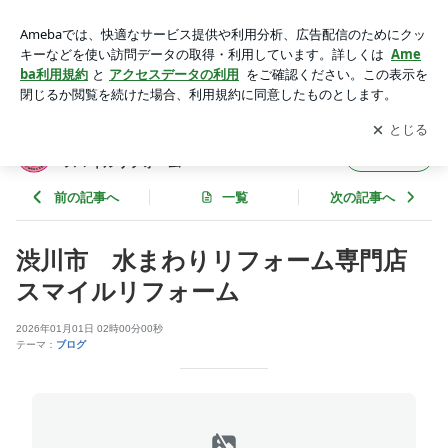
渋川市 水まわりリフォーム専門店 スマイルリフォーム | 群
馬県渋川市 水まわりリフォーム専門店 スマイルリフォーム
アプリをダウンロードして
ブログの更新通知
を受け取りまし
開く
ょう。
群馬県渋川市 水まわりリフォーム専門店
フォロー
スマイルリフォーム
前の記事へ
一覧
次の記事へ
渋川市 水まわりリフォーム専門店
スマイルリフォーム
2026年01月01日 02時00分00秒
テーマ：
ブログ