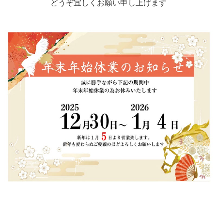
どうぞ宜しくお願い申し上げます