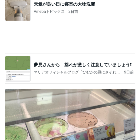
理系の旦那が選んだアイスの理由
Amebaトピックス
1日前
記事を読む