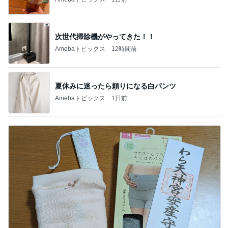
次世代掃除機がやってきた！！
Amebaトピックス
12時間前
夏休みに迷ったら頼りになる白パンツ
Amebaトピックス
1日前