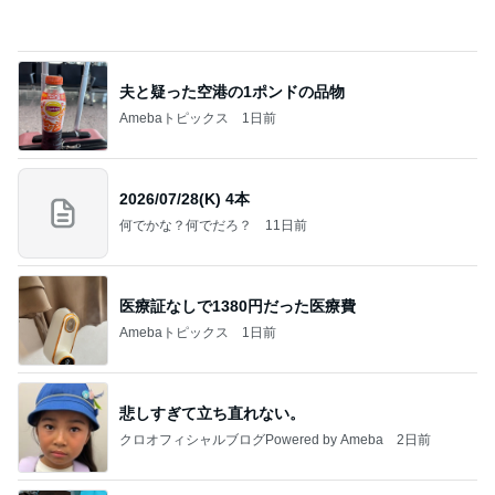
夫と疑った空港の1ポンドの品物
Amebaトピックス
1日前
2026/07/28(K) 4本
何でかな？何でだろ？
11日前
医療証なしで1380円だった医療費
Amebaトピックス
1日前
悲しすぎて立ち直れない。
クロオフィシャルブログPowered by Ameba
2日前