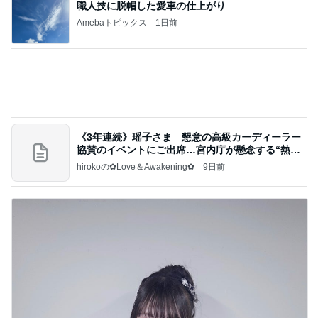
見られて大満足の楽しそうな顔
Amebaトピックス
13時間前
記事を読む