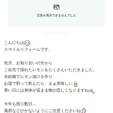
広告を表示できませんでした
こんにちは
スマイルリフォームです。
先月、お知り合いの方から
ご自宅で採れたレモンをたくさんいただきました。
氷砂糖でレモン漬けを作り、
お湯で割って飲んだら、まぁ美味しい
寒い日には身体が温まる物が恋しくなりますね
今年も残り数日…
風邪などひかないようにご注意くださいね