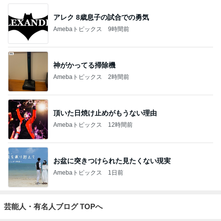
アレク 8歳息子の試合での勇気
Amebaトピックス
9時間前
神がかってる掃除機
Amebaトピックス
2時間前
頂いた日焼け止めがもうない理由
Amebaトピックス
12時間前
お盆に突きつけられた見たくない現実
Amebaトピックス
1日前
芸能人・有名人ブログ TOPへ