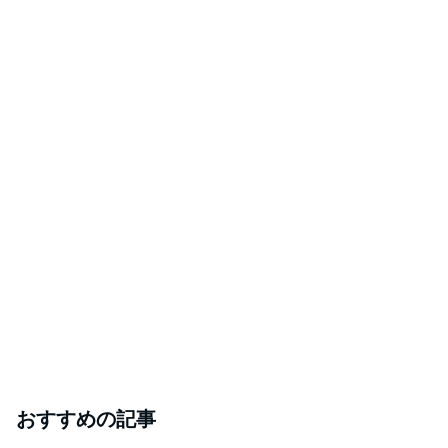
おすすめの記事