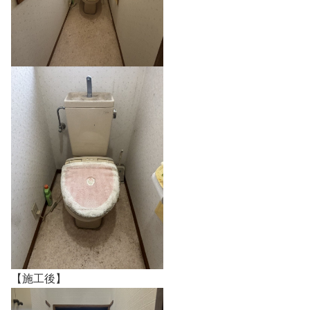
【施工後】