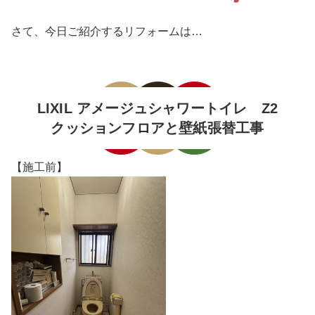
さて、今日ご紹介するリフォームは…
LIXIL アメージュシャワートイレ Z2
クッションフロアと壁紙張替工事
【施工前】