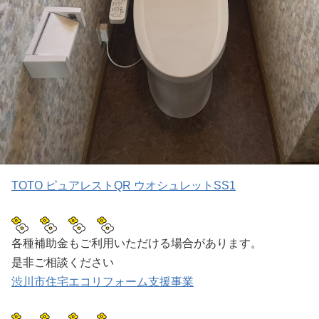
TOTO ピュアレストQR ウオシュレットSS1
各種補助金もご利用いただける場合があります。
是非ご相談ください
渋川市住宅エコリフォーム支援事業