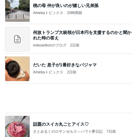
Amebaトピックス
10時間前
記事を読む