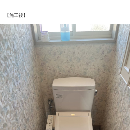
【施工後】