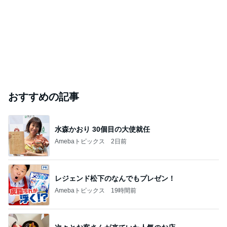
おすすめの記事
水森かおり 30個目の大使就任
Amebaトピックス
2日前
レジェンド松下のなんでもプレゼン！
Amebaトピックス
19時間前