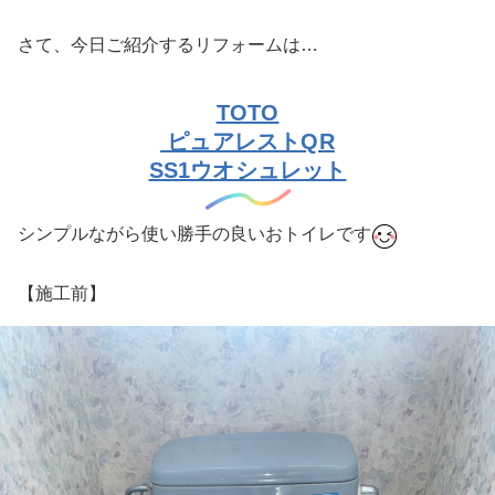
さて、今日ご紹介するリフォームは…
TOTO
ピュアレストQR
SS1ウオシュレット
シンプルながら使い勝手の良いおトイレです
【施工前】