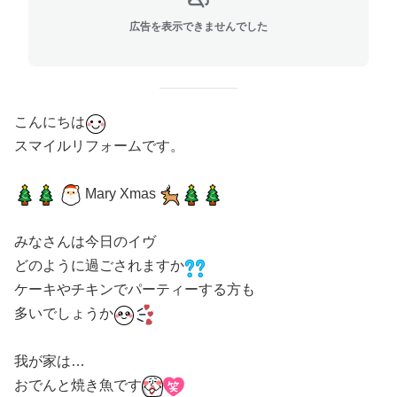
広告を表示できませんでした
こんにちは
スマイルリフォームです。
Mary Xmas
みなさんは今日のイヴ
どのように過ごされますか
ケーキやチキンでパーティーする方も
多いでしょうか
我が家は…
おでんと焼き魚です