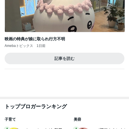
映画の特典が娘に取られ行方不明
Amebaトピックス
1日前
記事を読む
トップブロガーランキング
子育て
美容