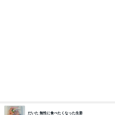
だいた 無性に食べたくなった生姜