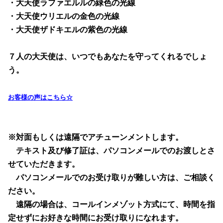
・大天使ラファエルルの緑色の光線
・大天使ウリエルの金色の光線
・大天使ザドキエルの紫色の光線
７人の大天使は、いつでもあなたを守ってくれるでしょ
う。
お客様の声はこちら☆
※対面もしくは遠隔でアチューンメントします。
テキスト及び修了証は、パソコンメールでのお渡しとさ
せていただきます。
パソコンメールでのお受け取りが難しい方は、ご相談く
ださい。
遠隔の場合は、コールインメゾット方式にて、時間を指
定せずにお好きな時間にお受け取りになれます
。