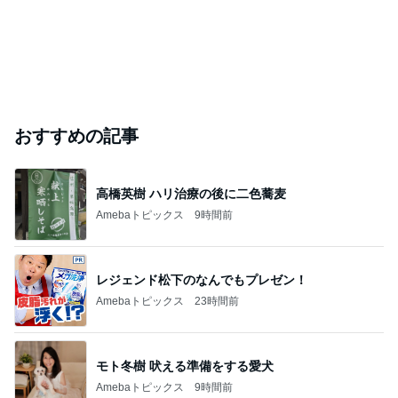
おすすめの記事
高橋英樹 ハリ治療の後に二色蕎麦
Amebaトピックス
9時間前
レジェンド松下のなんでもプレゼン！
Amebaトピックス
23時間前
モト冬樹 吠える準備をする愛犬
Amebaトピックス
9時間前