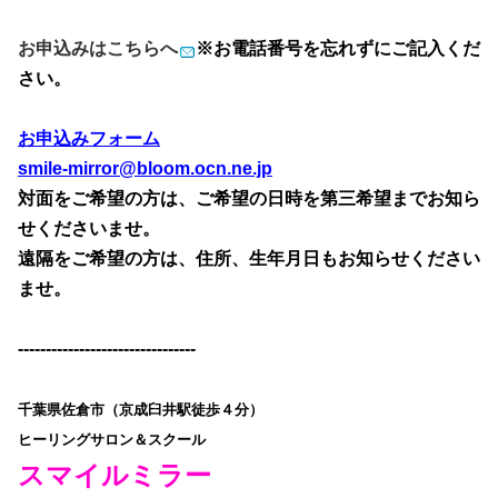
お申込みはこちらへ
※お電話番号を忘れずにご記入くだ
さい。
お申込みフォーム
smile-mirror@bloom.ocn.ne.jp
対面をご希望の方は、ご希望の日時を第三希望までお知ら
せくださいませ。
遠隔をご希望の方は、住所、生年月日もお知らせください
ませ。
--------------------------------
千葉県佐倉市（京成臼井駅徒歩４分）
ヒーリングサロン＆スクール
スマイルミラー