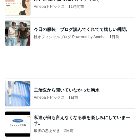
Amebaトピックス
11時間前
今日の服装 ブログ読んでくれてて嬉しい瞬間。
桃オフィシャルブログ Powered by Ameba
1日前
主治医から聞いていなかった胸水
Amebaトピックス
1日前
私達が何も言えなくなる事を楽しみにしていまー
す｡
最後の悪あがき
2日前