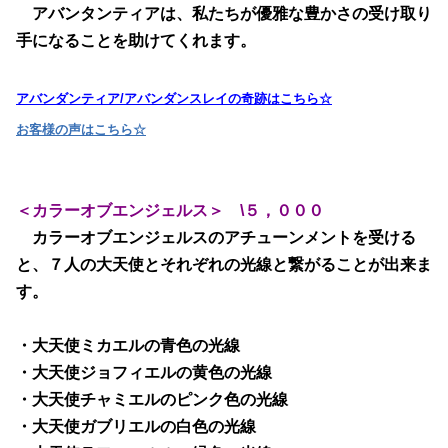
アバンタンティアは、私たちが優雅な豊かさの受け取り
手になることを助けてくれます。
アバンダンティア/アバンダンスレイの奇跡はこちら☆
お客様の声はこちら☆
＜カラーオブエンジェルス＞ \５，０００
カラーオブエンジェルスのアチューンメントを受ける
と、７人の大天使とそれぞれの光線と繋がることが出来ま
す。
・大天使ミカエルの青色の光線
・大天使ジョフィエルの黄色の光線
・大天使チャミエルのピンク色の光線
・大天使ガブリエルの白色の光線