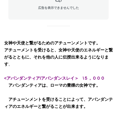
広告を表示できませんでした
女神や天使と繋がるためのアチューンメントです。
アチューメントを受けると、女神や天使のエネルギーと繋
がるとともに、それを他の人に伝授出来るようになりま
す
。
<アバンダンティア/アバンダンスレイ＞ \５，０００
アバンダンティアは、ローマの豊穣の女神です。
アチューンメントを受けることによって、アバンダンテ
ィアのエネルギーと繋がることが出来ます。