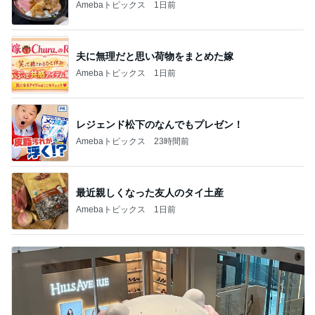
Amebaトピックス
1日前
夫に無理だと思い荷物をまとめた嫁
Amebaトピックス
1日前
レジェンド松下のなんでもプレゼン！
Amebaトピックス
23時間前
最近親しくなった友人のタイ土産
Amebaトピックス
1日前