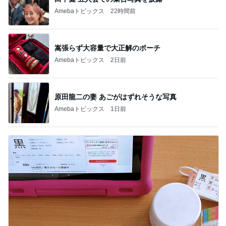
Amebaトピックス
22時間前
嵩張らず大容量で大正解のポーチ
Amebaトピックス
2日前
原田龍二の妻 あごがはずれそうな写真
Amebaトピックス
1日前