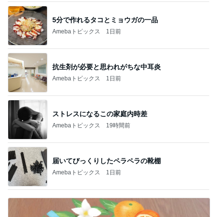
5分で作れるタコとミョウガの一品
Amebaトピックス
1日前
抗生剤が必要と思われがちな中耳炎
Amebaトピックス
1日前
ストレスになるこの家庭内時差
Amebaトピックス
19時間前
届いてびっくりしたペラペラの靴棚
Amebaトピックス
1日前