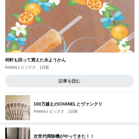
何軒も回って買えた水ようかん
Amebaトピックス
1日前
記事を読む
100万越えのCHANELとヴァンクリ
Amebaトピックス
1日前
次世代掃除機がやってきた！！