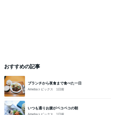
おすすめの記事
ブランチから夜食まで食べた一日
Amebaトピックス
1日前
いつも通りお腹がペコペコの朝
Amebaトピックス
1日前