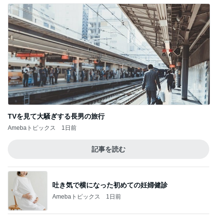
TVを見て大騒ぎする長男の旅行
Amebaトピックス
1日前
記事を読む
吐き気で横になった初めての妊婦健診
Amebaトピックス
1日前