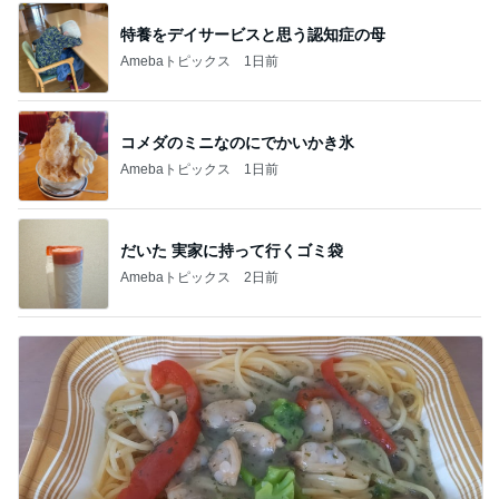
特養をデイサービスと思う認知症の母
Amebaトピックス
1日前
コメダのミニなのにでかいかき氷
Amebaトピックス
1日前
だいた 実家に持って行くゴミ袋
Amebaトピックス
2日前