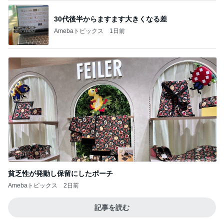
30代後半からますます大きくなる差
Amebaトピックス
1日前
貧乏性が発動し保留にしたポーチ
Amebaトピックス
2日前
記事を読む