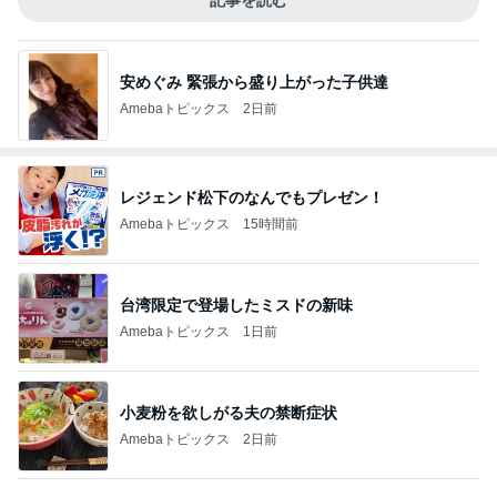
記事を読む
安めぐみ 緊張から盛り上がった子供達
Amebaトピックス
2日前
レジェンド松下のなんでもプレゼン！
Amebaトピックス
15時間前
台湾限定で登場したミスドの新味
Amebaトピックス
1日前
小麦粉を欲しがる夫の禁断症状
Amebaトピックス
2日前