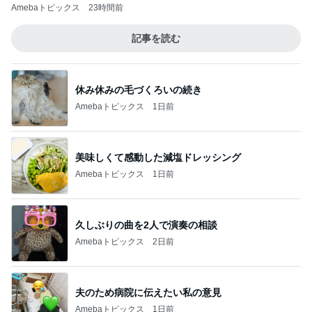
Amebaトピックス
23時間前
記事を読む
休み休みの毛づくろいの続き
Amebaトピックス
1日前
美味しくて感動した減塩ドレッシング
Amebaトピックス
1日前
久しぶりの曲を2人で演奏の相談
Amebaトピックス
2日前
夫のため病院に伝えたい私の意見
Amebaトピックス
1日前