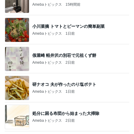
Amebaトピックス
15時間前
小川菜摘 トマトとピーマンの簡単副菜
Amebaトピックス
1日前
假屋崎 軽井沢の別荘で元祖くず餅
Amebaトピックス
2日前
研ナオコ 夫が作ったのり塩ポテト
Amebaトピックス
1日前
処分に困る布団から始まった大掃除
Amebaトピックス
2日前