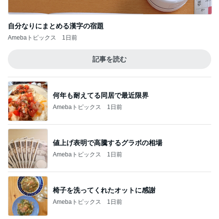
自分なりにまとめる漢字の宿題
Amebaトピックス
1日前
記事を読む
何年も耐えてる同居で最近限界
Amebaトピックス
1日前
値上げ表明で高騰するグラボの相場
Amebaトピックス
1日前
椅子を洗ってくれたオットに感謝
Amebaトピックス
1日前