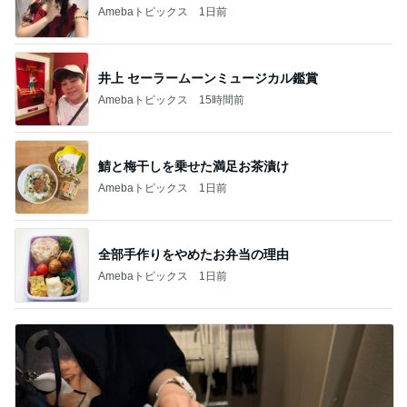
Amebaトピックス
1日前
井上 セーラームーンミュージカル鑑賞
Amebaトピックス
15時間前
鯖と梅干しを乗せた満足お茶漬け
Amebaトピックス
1日前
全部手作りをやめたお弁当の理由
Amebaトピックス
1日前