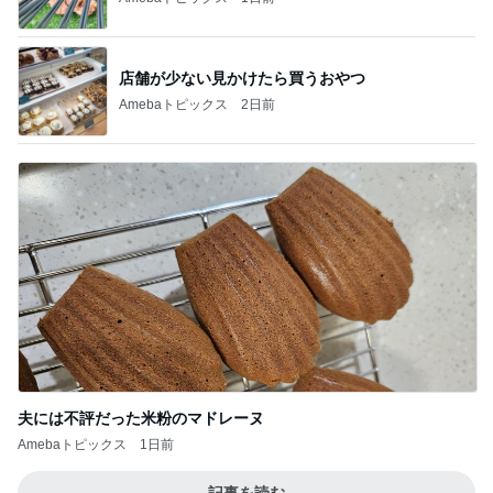
店舗が少ない見かけたら買うおやつ
Amebaトピックス
2日前
夫には不評だった米粉のマドレーヌ
Amebaトピックス
1日前