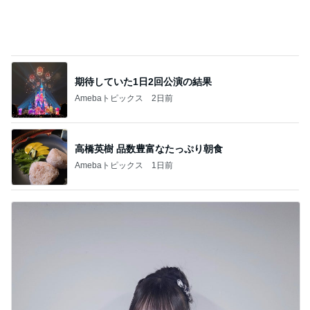
期待していた1日2回公演の結果
Amebaトピックス
2日前
高橋英樹 品数豊富なたっぷり朝食
Amebaトピックス
1日前
見られて大満足の楽しそうな顔