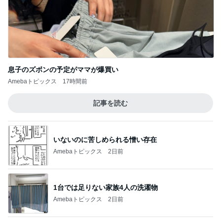
息子のズボンの予定がママが爆買い
Amebaトピックス
17時間前
記事を読む
いないのに苦しめられる憎い存在
Amebaトピックス
2日前
1台では足りない家族4人の洗濯物
Amebaトピックス
2日前