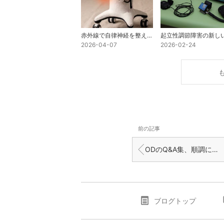
赤外線で自律神経を整えよう！
2026-04-07
2026-02-24
前の記事
ODのQ&A集、順調に監修作業が進んでいます！
ブログトップ