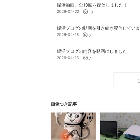
腸活動画、全10回を配信しました！
2026-04-22
18
腸活ブログの動画を引き続き配信していま
2026-04-18
6
腸活ブログの内容を動画にしました！
2026-04-13
7
画像つき記事