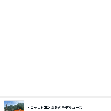
トロッコ列車と温泉のモデルコース
Amebaトピックス
2日前
横浜SOGOうまいもの大会