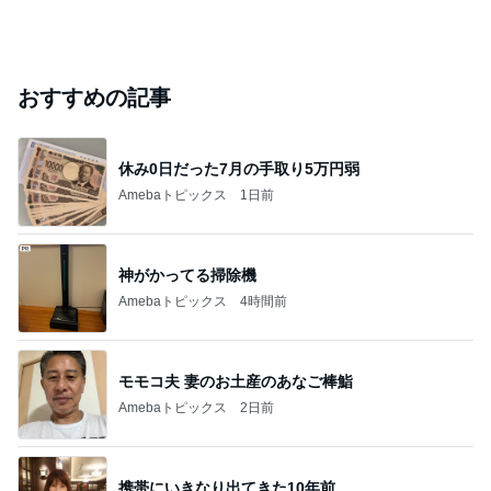
おすすめの記事
休み0日だった7月の手取り5万円弱
Amebaトピックス
1日前
神がかってる掃除機
Amebaトピックス
4時間前
モモコ夫 妻のお土産のあなご棒鮨
Amebaトピックス
2日前
携帯にいきなり出てきた10年前