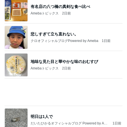
悲しすぎて立ち直れない。
クロオフィシャルブログPowered by Ameba
1日前
地味な見た目と華やかな味のおむすび
Amebaトピックス
2日前
明日は1人で
だいたひかるオフィシャルブログ Powered by Ame
1日前
ba