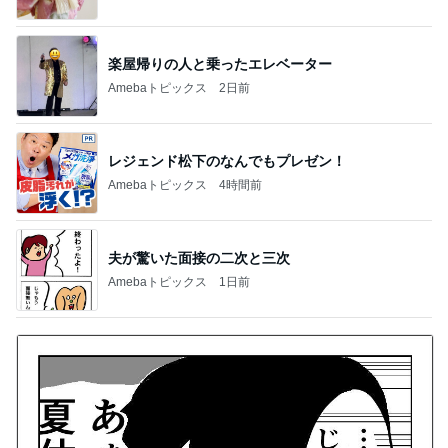
レジェンド松下のなんでもプレゼン！
Amebaトピックス
4時間前
夫が驚いた面接の二次と三次
Amebaトピックス
1日前