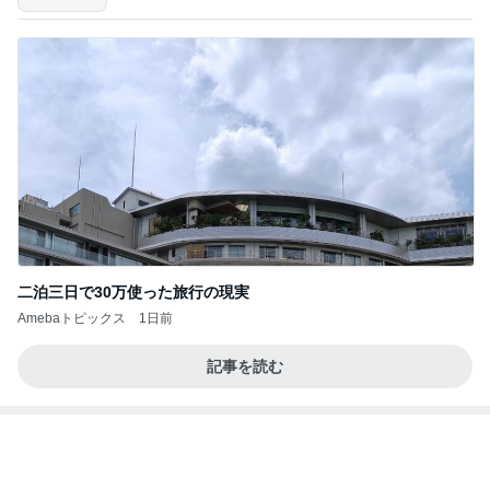
二泊三日で30万使った旅行の現実
Amebaトピックス
1日前
記事を読む