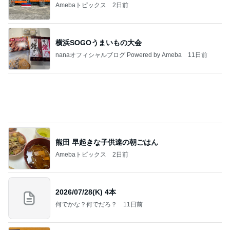
nanaオフィシャルブログ Powered by Ameba
11日前
熊田 早起きな子供達の朝ごはん
Amebaトピックス
2日前
2026/07/28(K) 4本
何でかな？何でだろ？
11日前
有名店の八つ橋の真剣な食べ比べ
Amebaトピックス
2日前