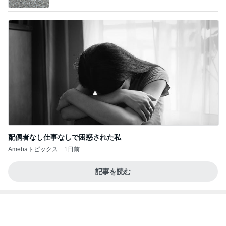
配偶者なし仕事なしで困惑された私
Amebaトピックス
1日前
記事を読む