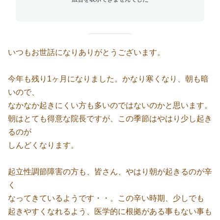
いつもお世話になりありがとうございます。
今年も残り1ヶ月になりました。かなり寒くなり、朝も暗
いので、
なかなか起きにくい方も多いのではないのかと思います。
朝はとても得意な院長ですが、この季節はやはり少し起き
るのが
しんどくなります。
起立性調節障害の方も、皆さん、やはり朝が起きるのが辛
く
なってきているようです・・。この辛い時期、少しでも
起きやすくなれるよう、医学的に根拠がある事もない事も