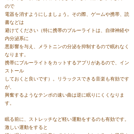
ので
電器を消すようにしましょう。その際、ゲームや携帯、読
書などは
避けてください（特に携帯のブルーライトは、自律神経や
内分泌系に
悪影響を与え、メラトニンの分泌を抑制するので眠れなく
なります。
携帯にブルーライトをカットするアプリがあるので、イン
ストール
しておくと良いです）。リラックスできる音楽も有効です
が、
興奮するようなテンポの速い曲は逆に眠りにくくなりま
す。
眠る前に、ストレッチなど軽い運動をするのも有効です。
激しい運動をすると