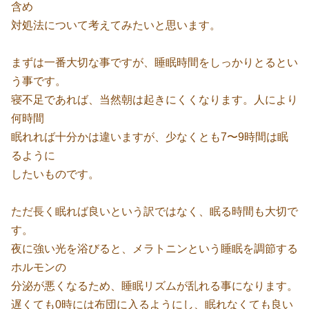
含め
対処法について考えてみたいと思います。
まずは一番大切な事ですが、睡眠時間をしっかりとるとい
う事です。
寝不足であれば、当然朝は起きにくくなります。人により
何時間
眠れれば十分かは違いますが、少なくとも7〜9時間は眠
るように
したいものです。
ただ長く眠れば良いという訳ではなく、眠る時間も大切で
す。
夜に強い光を浴びると、メラトニンという睡眠を調節する
ホルモンの
分泌が悪くなるため、睡眠リズムが乱れる事になります。
遅くても0時には布団に入るようにし、眠れなくても良い