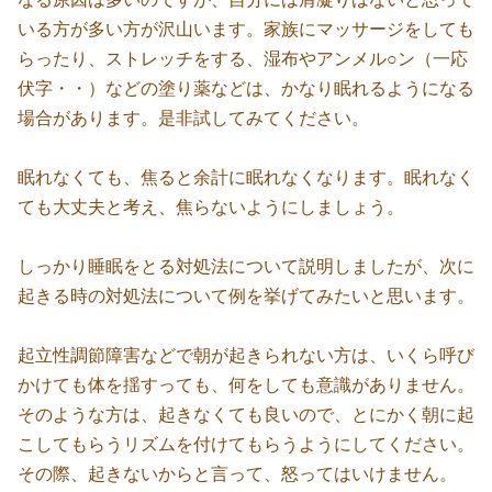
いる方が多い方が沢山います。家族にマッサージをしても
らったり、ストレッチをする、湿布やアンメル○ン（一応
伏字・・）などの塗り薬などは、かなり眠れるようになる
場合があります。是非試してみてください。
眠れなくても、焦ると余計に眠れなくなります。眠れなく
ても大丈夫と考え、焦らないようにしましょう。
しっかり睡眠をとる対処法について説明しましたが、次に
起きる時の対処法について例を挙げてみたいと思います。
起立性調節障害などで朝が起きられない方は、いくら呼び
かけても体を揺すっても、何をしても意識がありません。
そのような方は、起きなくても良いので、とにかく朝に起
こしてもらうリズムを付けてもらうようにしてください。
その際、起きないからと言って、怒ってはいけません。