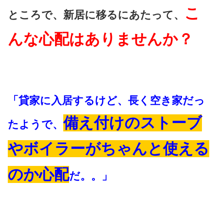
こ
ところで、新居に移るにあたって、
んな心配はありませんか？
「貸家に入居するけど、長く空き家だっ
備え付けのストーブ
たようで、
やボイラーがちゃんと使える
のか心配
だ。。」