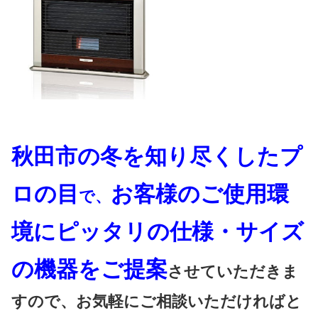
秋田市の冬を知り尽くしたプ
ロの目
お客様のご使用環
で、
境にピッタリの仕様・サイズ
の機器をご提案
させていただきま
すので、お気軽にご相談いただければと