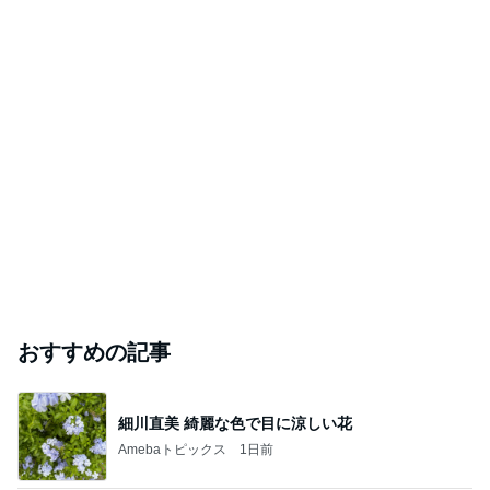
おすすめの記事
細川直美 綺麗な色で目に涼しい花
Amebaトピックス
1日前