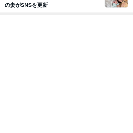
の妻がSNSを更新