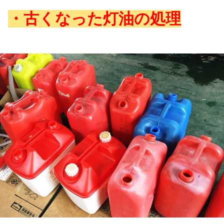
・古くなった灯油の処理