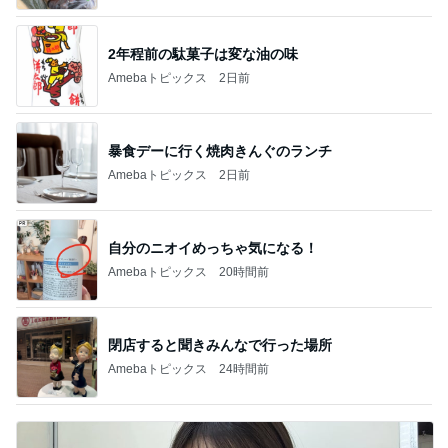
2年程前の駄菓子は変な油の味
Amebaトピックス
2日前
暴食デーに行く焼肉きんぐのランチ
Amebaトピックス
2日前
自分のニオイめっちゃ気になる！
Amebaトピックス
20時間前
閉店すると聞きみんなで行った場所
Amebaトピックス
24時間前