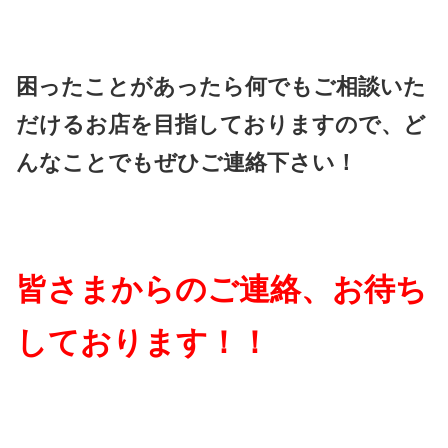
困ったことがあったら何でもご相談いた
だけるお店を目指しておりますので、ど
んなことでもぜひご連絡下さい！
皆さまからのご連絡、お待ち
しております！！