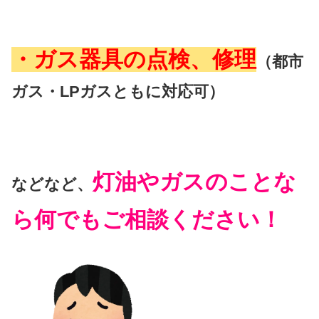
・ガス器具の点検、修理
（都市
ガス・LPガスともに対応可）
灯油やガスのことな
などなど、
ら何でもご相談ください！