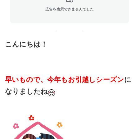
広告を表示できませんでした
こんにちは！
早いもので、今年もお引越しシーズン
に
なりましたね