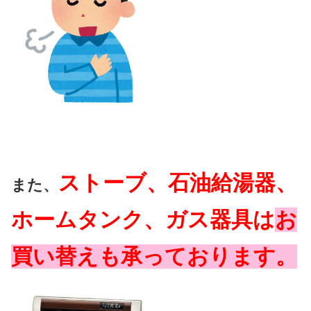
ストーブ、石油給湯器、
また、
ホームタンク、ガス器具は
お
買い替えも承っております。