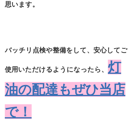
思います。
バッチリ点検や整備をして、安心してご
灯
使用いただけるようになったら、
油の配達もぜひ当店
で！