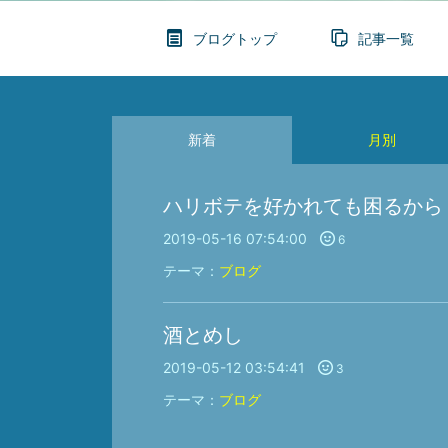
ブログトップ
記事一覧
新着
月別
ハリボテを好かれても困るから
2019-05-16 07:54:00
6
テーマ：
ブログ
酒とめし
2019-05-12 03:54:41
3
テーマ：
ブログ