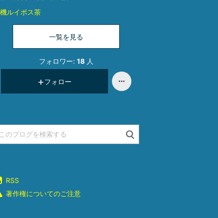
機ルイボス茶
一覧を見る
フォロワー:
18
人
フォロー
RSS
著作権についてのご注意