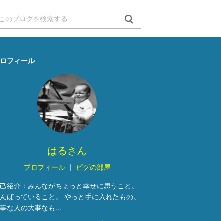
ロフィール
はるさん
プロフィール
ピグの部屋
己紹介：
みんながちょっと幸せに思うこと。
んばっていること。 やっと手に入れたもの。
事な人の大事なも...