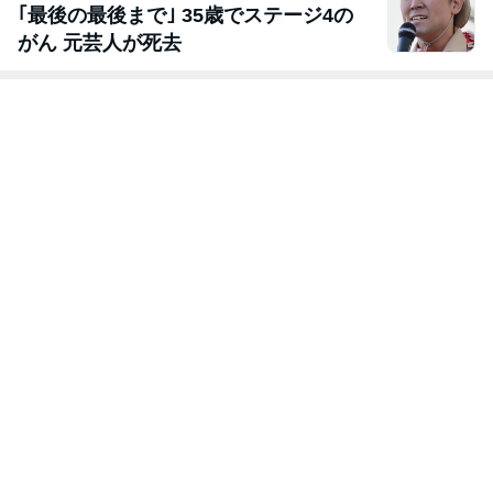
｢最後の最後まで｣ 35歳でステージ4の
がん 元芸人が死去