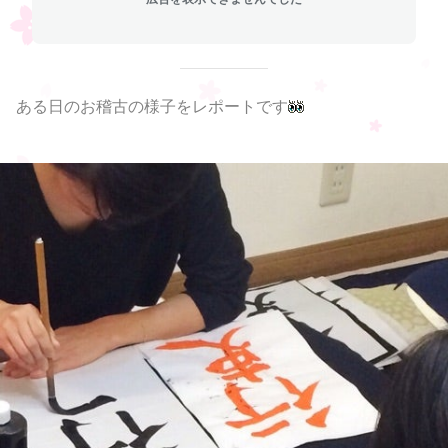
ある日のお稽古の様子をレポートです