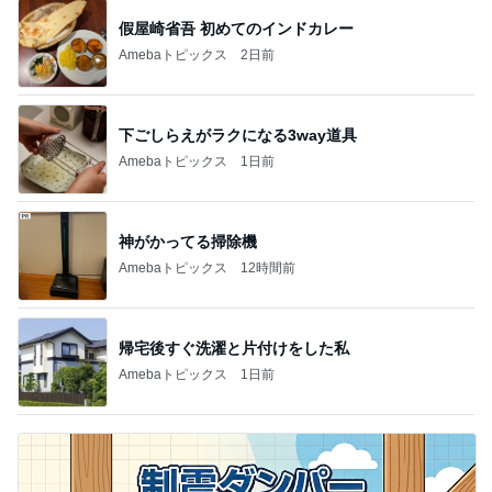
假屋崎省吾 初めてのインドカレー
Amebaトピックス
2日前
下ごしらえがラクになる3way道具
Amebaトピックス
1日前
神がかってる掃除機
Amebaトピックス
12時間前
帰宅後すぐ洗濯と片付けをした私
Amebaトピックス
1日前