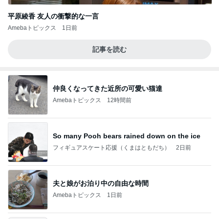
平原綾香 友人の衝撃的な一言
Amebaトピックス
1日前
記事を読む
仲良くなってきた近所の可愛い猫達
Amebaトピックス
12時間前
So many Pooh bears rained down on the ice
フィギュアスケート応援（くまはともだち）
2日前
夫と娘がお泊り中の自由な時間
Amebaトピックス
1日前