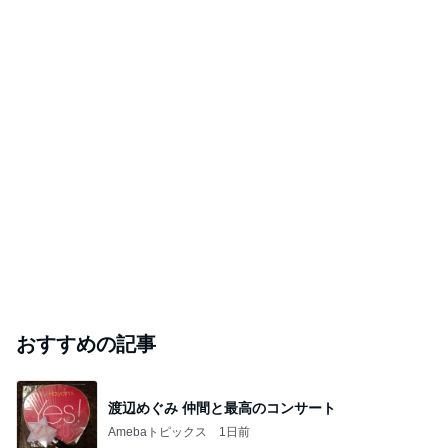
おすすめの記事
渡辺めぐみ 仲間と最高のコンサート
Amebaトピックス
1日前