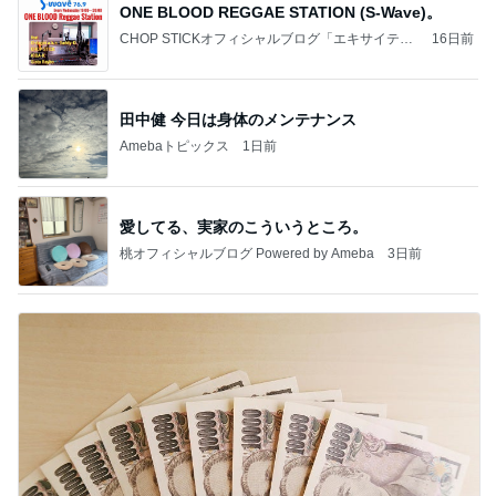
ONE BLOOD REGGAE STATION (S-Wave)。
CHOP STICKオフィシャルブログ「エキサイティ
16日前
ング日記」Powered by Ameba
田中健 今日は身体のメンテナンス
Amebaトピックス
1日前
愛してる、実家のこういうところ。
桃オフィシャルブログ Powered by Ameba
3日前