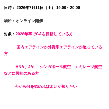
日時： 2026年7月11日（土） 19:00～20:00
場所：オンライン開催
対象：
2028年卒でCAを目指している方
国内エアラインか外資系エアラインか迷っている
方
ANA、JAL、シンガポール航空、エミレーツ航空
などに興味のある方
今から何を始めればよいか知りたい