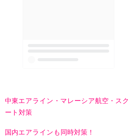
中東エアライン・マレーシア航空・スク
ート対策
国内エアラインも同時対策！