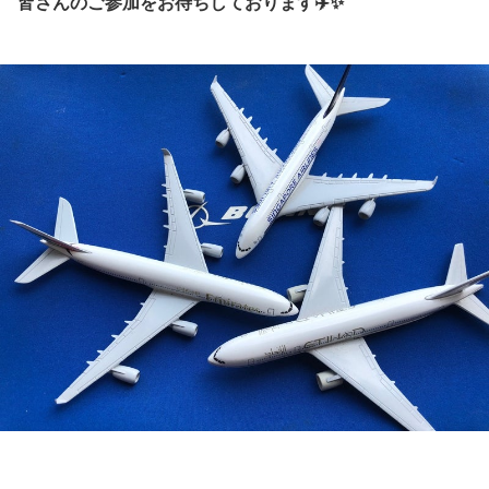
皆さんのご参加をお待ちしております✈️✨