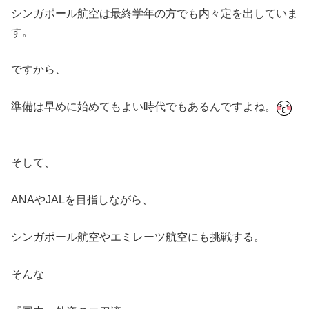
シンガポール航空は最終学年の方でも内々定を出していま
す。
ですから、
準備は早めに始めてもよい時代でもあるんですよね。
そして、
ANAやJALを目指しながら、
シンガポール航空やエミレーツ航空にも挑戦する。
そんな