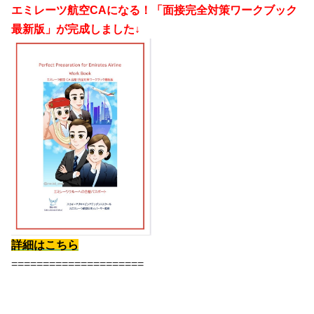
エミレーツ航空CAになる！「面接完全対策ワークブック
最新版」が完成しました↓
詳細はこちら
=====================