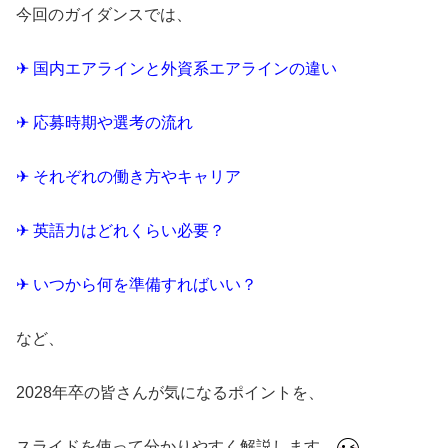
今回のガイダンスでは、
✈ 国内エアラインと外資系エアラインの違い
✈ 応募時期や選考の流れ
✈ それぞれの働き方やキャリア
✈ 英語力はどれくらい必要？
✈ いつから何を準備すればいい？
など、
2028年卒の皆さんが気になるポイントを、
スライドを使って分かりやすく解説します。