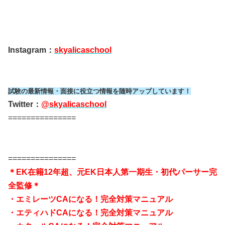
Instagram：
skyalicaschool
試験の最新情報・面接に役立つ情報を随時アップしています！
Twitter：
@skyalicaschool
===============
===============
＊EK在籍12年超、元EK日本人第一期生・
初代パーサー完
全監修＊
・エミレーツCAになる！完全対策マニュアル
・エティハドCAになる！完全対策マニュアル