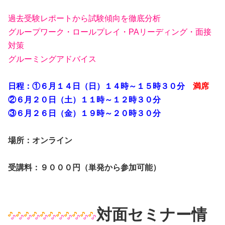
過去受験レポートから試験傾向を徹底分析
グループワーク・ロールプレイ・PAリーディング・面接
対策
グルーミングアドバイス
日程：①６月１４日（日）１４時～１５時３０分
満席
②６月２０日（土）１１時～１２時３０分
③６月２６日（金）１９時～２０時３０分
場所：オンライン
受講料：９０００円（単発から参加可能）
対面セミナー情