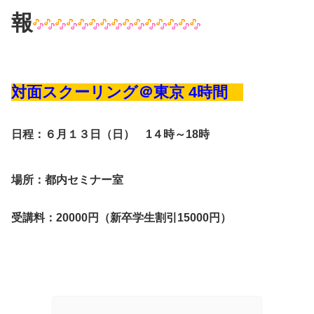
報
対面スクーリング＠東京 4時間
日程：６月１３日（日） 1４時～18時
場所：都内セミナー室
受講料：20000円（新卒学生割引15000円）