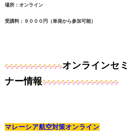
場所：オンライン
受講料：９０００円（単発から参加可能）
オンラインセミ
ナー情報
マレーシア航空対策オンライン