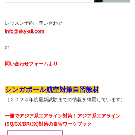
レッスン予約・問い合わせ
info@sky-ali.com
or
問い合わせフォームより
シンガポール航空対策自習教材
（２０２４年度最新試験までの情報を網羅しています）
一冊でアジア系エアライン対策！アジア系エアライン
(SQ/CX/BR/JX)対策の自習ワークブック