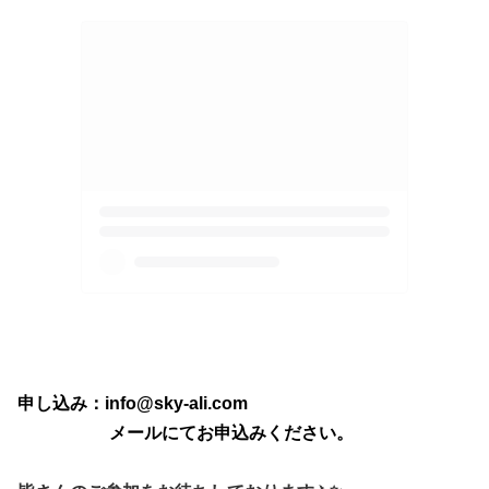
申し込み：info@sky-ali.com
メールにてお申込みください。