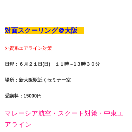
対面スクーリング＠大阪
外資系エアライン対策
日程：６月２１日(日) １１時～1３時３０分
場所：新大阪駅近くセミナー室
受講料：15000円
マレーシア航空・スクート対策・中東エ
アライン