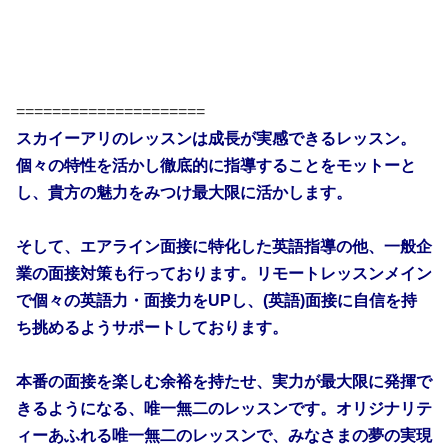
=====================
スカイーアリのレッスンは成長が実感できるレッスン。
個々の特性を活かし徹底的に指導することをモットーと
し、
貴方の魅力をみつけ最大限に活かします。
そして、エアライン面接に特化した英語指導の他、一般企
業の面接対策も行っております。
リモートレッスンメイン
で個々の英語力・面接力をUPし、(
英語)面接に自信を持
ち挑めるようサポートしております。
本番の面接を楽しむ余裕を持たせ、
実力が最大限に発揮で
きるようになる、唯一無二のレッスンです。オリジナリテ
ィーあふれる唯一無二のレッスンで、
みなさまの夢の実現