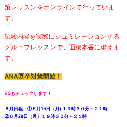
策レッスンをオンラインで行っていま
す。
試験内容を実際にシュミレーションする
グループレッスンで、
面接本番に備えま
す。
ANA既卒対策開始！
ESもチェックします！
６月日程：①６月15日（月) １９時３０分～２１時
②６月29日（月）１９時３０分～２１時