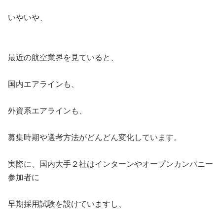
いやいや、
最近の航空業界を見ていると、
国内エアラインも、
外資系エアラインも、
募集時期や選考方法がどんどん変化しています。
実際に、国内大手２社はインターンやオープンカンパニー
参加者に
早期採用試験を設けていますし、