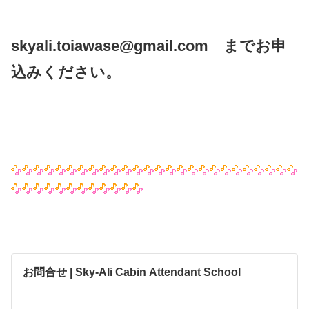
skyali.toiawase@gmail.com までお申
込みください。
お問合せ | Sky-Ali Cabin Attendant School