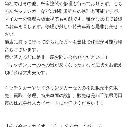
当社ではその他、板金塗装や修理も行っております。もち
ろんキッチンカーなどの移動販売車の修理も可能ですが、
マイカーの修理も板金塗装も可能です。確かな技術で皆様
のお車を直します。修理が難しい特殊車両も是非お任せ下
さい。
他店に持って行って断られた方々も当社で修理が可能な場
合もございます。
買い替える前に是非一度お問い合わせください！！
「キッチンカーの水の出が悪くなった」など症状をお伝え
頂ければ大丈夫です。
キッチンカーやケイタリングカーなどの移動販売車の販
売、買取、修理、特殊車両の設計、販売は是非千葉県野田
市の株式会社スカイオートにお任せください！！
【株式会社スカイオート】 ←公式ホームページ