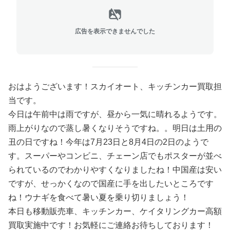
広告を表示できませんでした
おはようございます！スカイオート、キッチンカー買取担
当です。
今日は午前中は雨ですが、昼から一気に晴れるようです。
雨上がりなので蒸し暑くなりそうですね。。明日は土用の
丑の日ですね！今年は7月23日と8月4日の2日のようで
す。スーパーやコンビニ、チェーン店でもポスターが並べ
られているのでわかりやすくなりましたね！中国産は安い
ですが、せっかくなので国産に手を出したいところです
ね！ウナギを食べて暑い夏を乗り切りましょう！
本日も移動販売車、キッチンカー、ケイタリングカー高額
買取実施中です！お気軽にご連絡お待ちしております！