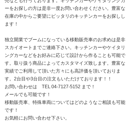
売なども行っております。キッチンカーやケイタリングカ
ーをお探しの方は是非一度お問い合わせください。豊富な
在庫の中からご要望にピッタリのキッチンカーをお探しし
ます！
独立開業でブームになっている移動販売車のお求めは是非
スカイオートまでご連絡下さい。キッチンカーやケイタリ
ングカーなどをお好みに応じて設計から作ることも可能で
す。取り扱う商品によってカスタマイズ致します。豊富な
実績でご利用して頂いた方々にも高評価を頂いておりま
す。2台目や3台目の注文もいただけております！！
お問い合わせは TEL 04-7127-5152 まで！
メールでも可能です！
移動販売車、特殊車両についてはどのようなご相談も可能
です！
お気軽にお問い合わせ下さい。