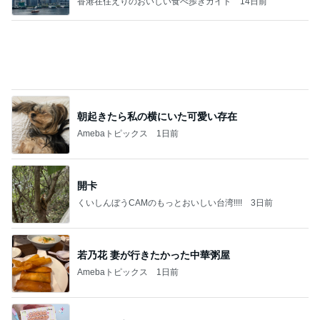
独身の友人とのホラーな会話
Amebaトピックス
1日前