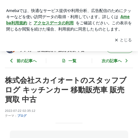
株式会社スカイオートのスタッフブログ キッチンカー 移動販
売車 販売 買取 中古 | 株式会社スカイオートのスタッフブログ
アプリをダウンロードして
ブログの更新通知
を受け取りまし
開く
キッチンカー 移動販売車 販売 買取 中古
ょう。
株式会社スカイオートのスタッフブログ キッ
フォロー
チンカー 移動販売車 販売 買取 中古
前の記事へ
一覧
次の記事へ
株式会社スカイオートのスタッフブ
ログ キッチンカー 移動販売車 販売
買取 中古
2022-07-22 02:35:12
テーマ：
ブログ