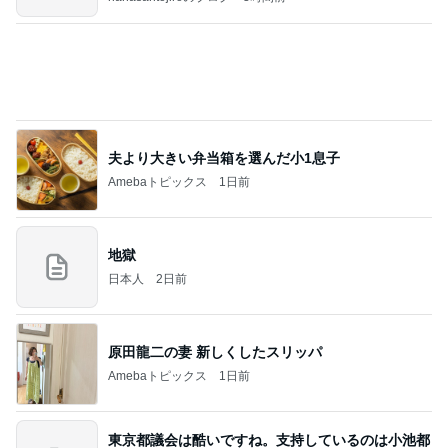
欲しいぞってなったパンツの再販
Amebaトピックス
1日前