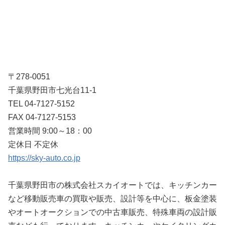
〒278-0051
千葉県野田市七光台11-1
TEL 04-7127-5152
FAX 04-7127-5153
営業時間 9:00～18：00
定休日 不定休
https://sky-auto.co.jp
千葉県野田市の株式会社スカイオートでは、キッチンカー
など移動販売車の買取や販売、設計等を中心に、板金塗装
やオートオークションでの中古車販売、特殊車両の設計販