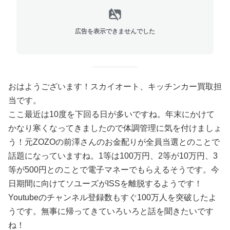
広告を表示できませんでした
おはようございます！スカイオート、キッチンカー買取担
当です。
ここ最近は10度を下回る日が多いですね。年末にかけて
かなり寒くなってきましたので体調管理に気を付けましょ
う！元ZOZOの前澤さんのお金配りが全員当選とのことで
話題になっていますね。1等は100万円、2等が10万円、3
等が500円とのことで電子マネーでもらえるそうです。今
日期間に向けてソユーズがISSを離脱するようです！
Youtubeのチャンネル登録数もすぐ100万人を突破したよ
うです。無事に帰ってきていろいろと話を聞きたいです
ね！