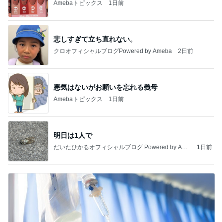
Amebaトピックス
1日前
悲しすぎて立ち直れない。
クロオフィシャルブログPowered by Ameba
2日前
悪気はないがお願いを忘れる義母
Amebaトピックス
1日前
明日は1人で
だいたひかるオフィシャルブログ Powered by Ame
1日前
ba