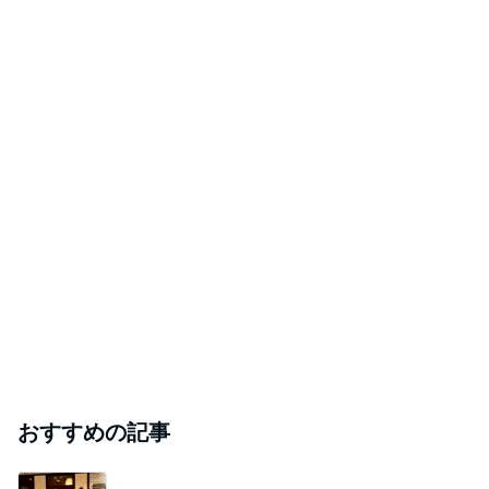
おすすめの記事