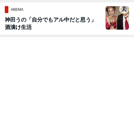
ABEMA
神田うの「自分でもアル中だと思う」
酒漬け生活