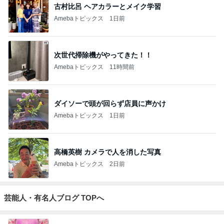
古村比呂 ヘアカラーとメイク学習
Amebaトピックス
1日前
次世代掃除機がやってきた！！
Amebaトピックス
11時間前
ダイソーで頭が回らず店員に声かけ
Amebaトピックス
1日前
高橋英樹 カメラで人を消した写真
Amebaトピックス
2日前
芸能人・有名人ブログ TOPへ