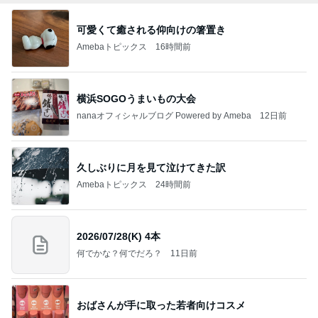
可愛くて癒される仰向けの箸置き
Amebaトピックス
16時間前
横浜SOGOうまいもの大会
nanaオフィシャルブログ Powered by Ameba
12日前
久しぶりに月を見て泣けてきた訳
Amebaトピックス
24時間前
2026/07/28(K) 4本
何でかな？何でだろ？
11日前
おばさんが手に取った若者向けコスメ