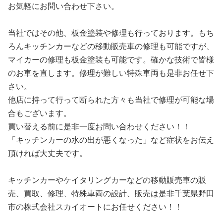
お気軽にお問い合わせ下さい。
当社ではその他、板金塗装や修理も行っております。もち
ろんキッチンカーなどの移動販売車の修理も可能ですが、
マイカーの修理も板金塗装も可能です。確かな技術で皆様
のお車を直します。修理が難しい特殊車両も是非お任せ下
さい。
他店に持って行って断られた方々も当社で修理が可能な場
合もございます。
買い替える前に是非一度お問い合わせください！！
「キッチンカーの水の出が悪くなった」など症状をお伝え
頂ければ大丈夫です。
キッチンカーやケイタリングカーなどの移動販売車の販
売、買取、修理、特殊車両の設計、販売は是非千葉県野田
市の株式会社スカイオートにお任せください！！