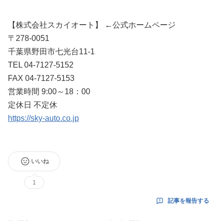
【株式会社スカイオート】 ←公式ホームページ
〒278-0051
千葉県野田市七光台11-1
TEL 04-7127-5152
FAX 04-7127-5153
営業時間 9:00～18：00
定休日 不定休
https://sky-auto.co.jp
いいね
1
記事を報告する