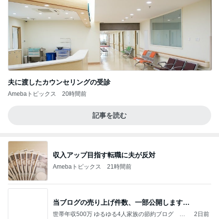
夫に渡したカウンセリングの受診
Amebaトピックス
20時間前
記事を読む
収入アップ目指す転職に夫が反対
Amebaトピックス
21時間前
当ブログの売り上げ件数、一部公開します…
世帯年収500万 ゆるゆる4人家族の節約ブログ 〜
2日前