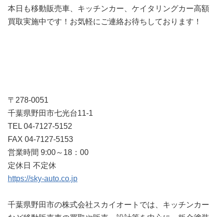
本日も移動販売車、キッチンカー、ケイタリングカー高額
買取実施中です！お気軽にご連絡お待ちしております！
〒278-0051
千葉県野田市七光台11-1
TEL 04-7127-5152
FAX 04-7127-5153
営業時間 9:00～18：00
定休日 不定休
https://sky-auto.co.jp
千葉県野田市の株式会社スカイオートでは、キッチンカー