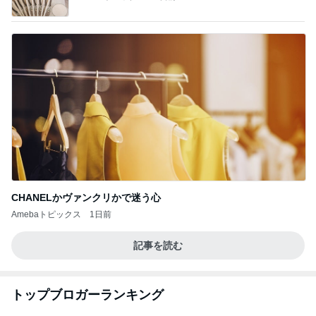
CHANELかヴァンクリかで迷う心
Amebaトピックス
1日前
記事を読む
トップブロガーランキング