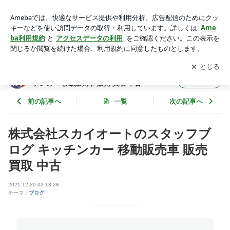
株式会社スカイオートのスタッフブログ キッチンカー 移動販
売車 販売 買取 中古 | 株式会社スカイオートのスタッフブログ
アプリをダウンロードして
ブログの更新通知
を受け取りまし
開く
キッチンカー 移動販売車 販売 買取 中古
ょう。
株式会社スカイオートのスタッフブログ キッ
フォロー
チンカー 移動販売車 販売 買取 中古
前の記事へ
一覧
次の記事へ
株式会社スカイオートのスタッフブ
ログ キッチンカー 移動販売車 販売
買取 中古
2021-12-20 02:13:28
テーマ：
ブログ