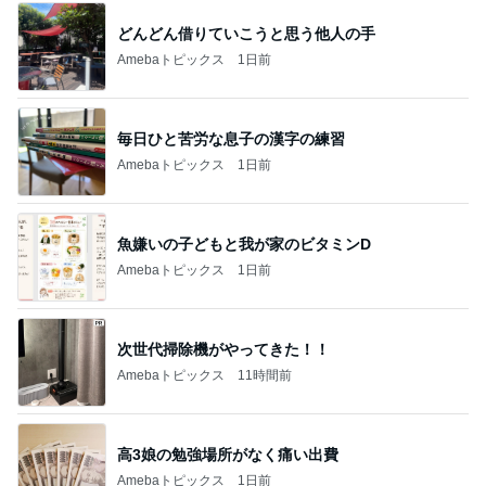
どんどん借りていこうと思う他人の手
Amebaトピックス
1日前
毎日ひと苦労な息子の漢字の練習
Amebaトピックス
1日前
魚嫌いの子どもと我が家のビタミンD
Amebaトピックス
1日前
次世代掃除機がやってきた！！
Amebaトピックス
11時間前
高3娘の勉強場所がなく痛い出費
Amebaトピックス
1日前