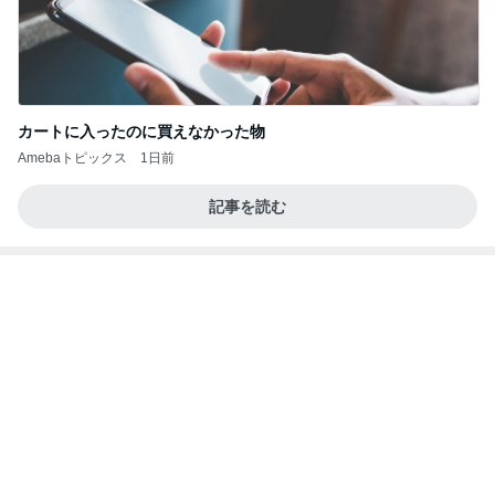
記事を読む