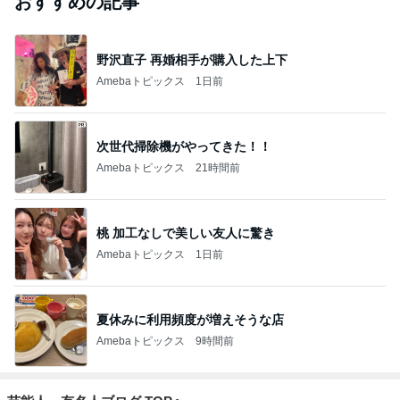
おすすめの記事
野沢直子 再婚相手が購入した上下
Amebaトピックス
1日前
次世代掃除機がやってきた！！
Amebaトピックス
21時間前
桃 加工なしで美しい友人に驚き
Amebaトピックス
1日前
夏休みに利用頻度が増えそうな店
Amebaトピックス
9時間前