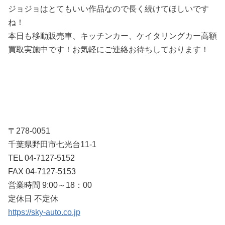
ジョジョはとてもいい作品なので長く続けてほしいです
ね！
本日も移動販売車、キッチンカー、ケイタリングカー高額
買取実施中です！お気軽にご連絡お待ちしております！
〒278-0051
千葉県野田市七光台11-1
TEL 04-7127-5152
FAX 04-7127-5153
営業時間 9:00～18：00
定休日 不定休
https://sky-auto.co.jp