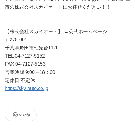
市の株式会社スカイオートにお任せください！！
【株式会社スカイオート】 ←公式ホームページ
〒278-0051
千葉県野田市七光台11-1
TEL 04-7127-5152
FAX 04-7127-5153
営業時間 9:00～18：00
定休日 不定休
https://sky-auto.co.jp
いいね