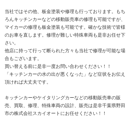
当社ではその他、板金塗装や修理も行っております。もち
ろんキッチンカーなどの移動販売車の修理も可能ですが、
マイカーの修理も板金塗装も可能です。確かな技術で皆様
のお車を直します。修理が難しい特殊車両も是非お任せ下
さい。
他店に持って行って断られた方々も当社で修理が可能な場
合もございます。
買い替える前に是非一度お問い合わせください！！
「キッチンカーの水の出が悪くなった」など症状をお伝え
頂ければ大丈夫です。
キッチンカーやケイタリングカーなどの移動販売車の販
売、買取、修理、特殊車両の設計、販売は是非千葉県野田
市の株式会社スカイオートにお任せください！！