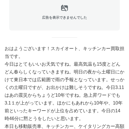
広告を表示できませんでした
おはようございます！スカイオート、キッチンカー買取担
当です。
今日はとてもいいお天気ですね。最高気温も15度とどん
どん春らしくなっていきますね。明日の夜から土曜日にか
けて東日本では広範囲で雨の予報となっています。せっか
くの土曜日ですが、お出かけは難しそうですね。今日3.11
はあの震災からちょうど10年ですね。急上昇ワードでも
3.1１が上がっています。ほかにもあれから10年や、10年
前といったキーワードが上位を占めています。今日の14
時46分に黙とうをしたいと思います。
本日も移動販売車、キッチンカー、ケイタリングカー高額