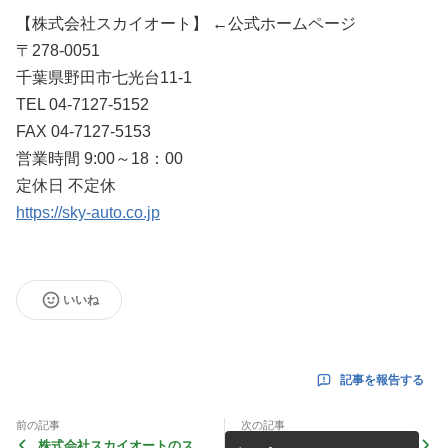
【株式会社スカイオート】 ←公式ホームページ
〒278-0051
千葉県野田市七光台11-1
TEL 04-7127-5152
FAX 04-7127-5153
営業時間 9:00～18：00
定休日 不定休
https://sky-auto.co.jp
いいね
記事を報告する
前の記事
次の記事
株式会社スカイオートのスタ
株式会社スカイオートのスタ