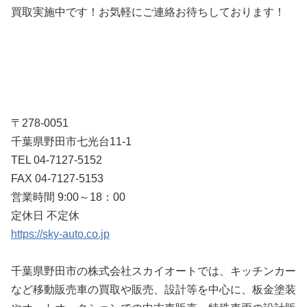
買取実施中です！お気軽にご連絡お待ちしております！
〒278-0051
千葉県野田市七光台11-1
TEL 04-7127-5152
FAX 04-7127-5153
営業時間 9:00～18：00
定休日 不定休
https://sky-auto.co.jp
千葉県野田市の株式会社スカイオートでは、キッチンカー
など移動販売車の買取や販売、設計等を中心に、板金塗装