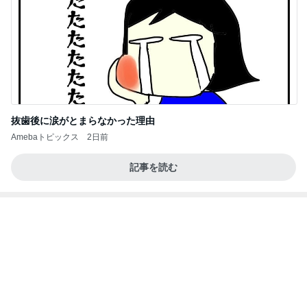
反抗期の娘が行きたくない韓国旅行
Amebaトピックス
1日前
記事を読む