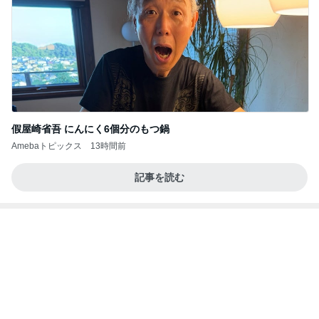
抜歯後に涙がとまらなかった理由
Amebaトピックス
2日前
記事を読む