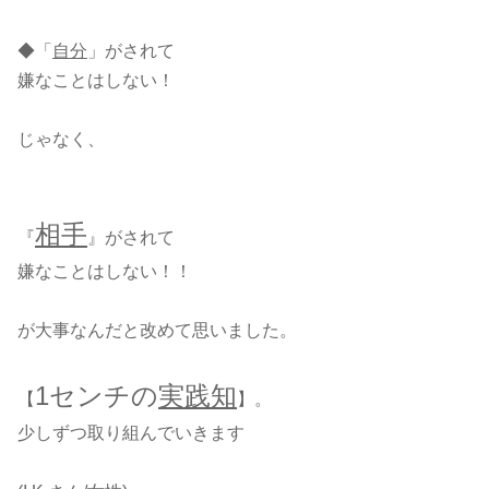
◆「
自分
」がされて
嫌なことはしない！
じゃなく、
相手
『
』がされて
嫌なことはしない！！
が大事なんだと改めて思いました。
1センチの
実践知
【
】。
少しずつ取り組んでいきます