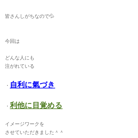
皆さんしがちなので💦
今回は
どんな人にも
注がれている
自利に氣づき
・
利他に目覚める
・
イメージワークを
させていただきました＾＾