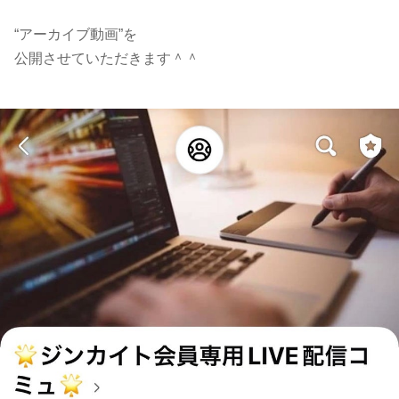
“アーカイブ動画”を
公開させていただきます＾＾