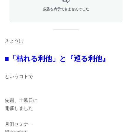
広告を表示できませんでした
きょうは
■「枯れる利他」と『巡る利他』
というコトで
先週、土曜日に
開催しました
月例セミナー