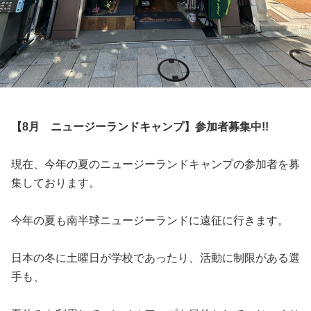
【8月 ニュージーランドキャンプ】参加者募集中!!
現在、今年の夏のニュージーランドキャンプの参加者を募
集しております。
今年の夏も南半球ニュージーランドに遠征に行きます。
日本の冬に土曜日が学校であったり、活動に制限がある選
手も、