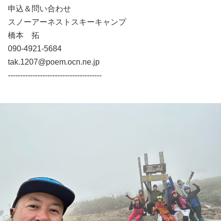
申込＆問い合わせ
スノーアーネストスキーキャンプ
橋本 拓
090-4921-5684
tak.1207@poem.ocn.ne.jp
--------------------------------------