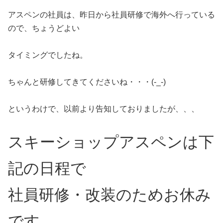
アスペンの社員は、昨日から社員研修で海外へ行っている
ので、ちょうどよい
タイミングでしたね。
ちゃんと研修してきてくださいね・・・(-_-)
というわけで、以前より告知しておりましたが、、、
スキーショップアスペンは下
記の日程で
社員研修・改装のためお休み
です。