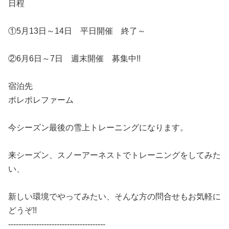
日程
①5月13日～14日 平日開催 終了～
②6月6日～7日 週末開催 募集中!!
宿泊先
ポレポレファーム
今シーズン最後の雪上トレーニングになります。
来シーズン、スノーアーネストでトレーニングをしてみた
い、
新しい環境でやってみたい、そんな方の問合せもお気軽に
どうぞ!!
--------------------------------------