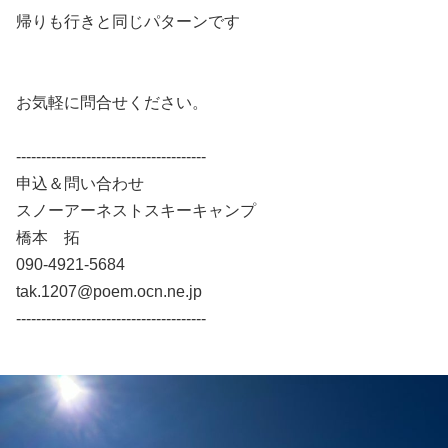
帰りも行きと同じパターンです
お気軽に問合せください。
--------------------------------------
申込＆問い合わせ
スノーアーネストスキーキャンプ
橋本 拓
090-4921-5684
tak.1207@poem.ocn.ne.jp
--------------------------------------