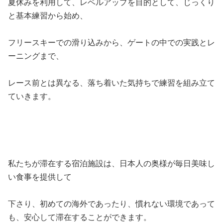
夏休みを利用して、レベルアップを目的として、じっくり
と基本練習から始め、
フリースキーでの滑り込みから、ゲートの中での実践とレ
ーニングまで、
レース前とは異なる、落ち着いた気持ちで練習を組み立て
ていきます。
私たちが滞在する宿泊施設は、日本人の奥様が毎日美味し
い食事を提供して
下さり、初めての海外であったり、慣れない環境であって
も、安心して滞在することができます。