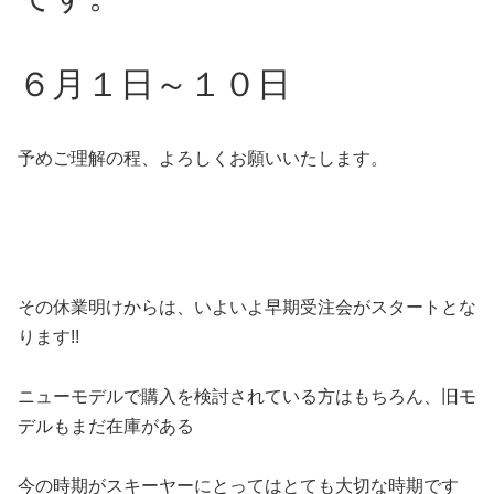
６月１日～１０日
予めご理解の程、よろしくお願いいたします。
その休業明けからは、いよいよ早期受注会がスタートとな
ります!!
ニューモデルで購入を検討されている方はもちろん、旧モ
デルもまだ在庫がある
今の時期がスキーヤーにとってはとても大切な時期です