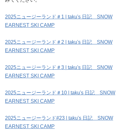
2025ニュージーランド＃1 | taku's 日記 SNOW
EARNEST SKI CAMP
2025ニュージーランド＃2 | taku's 日記 SNOW
EARNEST SKI CAMP
2025ニュージーランド＃3 | taku's 日記 SNOW
EARNEST SKI CAMP
2025ニュージーランド＃10 | taku's 日記 SNOW
EARNEST SKI CAMP
2025ニュージーランド#23 | taku's 日記 SNOW
EARNEST SKI CAMP