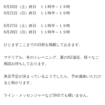
6月20日（土）終日 １１時半～１９時
6月21日（日）終日 １１時半～１９時
6月27日（土）終日 １１時半～１９時
6月28日（日）終日 １１時半～１９時
ひとまずここまでの日程を掲載しておきます。
マテリアル、冬のトレーニング、夏のNZ遠征、様々なご
相談お待ちしております。
来店予定が決まっているようでしたら、予め連絡いただけ
ると助かります。
ライン・メッセンジャーなどSNSでも構いません。