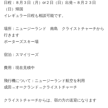
日程：８月３日（月）or２日（日）出発～８月２３日
（日）帰国
イレギュラー日程も相談可能です。
場所：ニュージーランド 南島 クライストチャーチから
行きます
ポーターズスキー場
宿泊：スマイリーズ
費用：現在見積中
飛行機について：ニュージーランド航空を利用
成田→オークランド→クライストチャーチ
クライストチャーチからは、宿の方の送迎になります