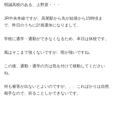
明誠高校のある、上野原・・・
JR中央本線ですが、高尾駅から先が始発から15時頃ま
で、昨日のうちに計画運休になりまして、
学校に通学・通勤ができなくなるため、本日は休校です。
風はそこまで強くないですが、雨が強いですね。
この後、通勤・通学の方は気を付けて移動してください
ね。
何も被害が出ないとよいのですが、、、こればかりは自然
相手なので、祈ることしかできないです。