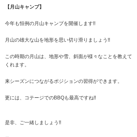
【月山キャンプ】
今年も恒例の月山キャンプを開催します!!
月山の雄大な山を地形を思い切り滑りましょう!!
この時期の月山は、地形や雪、斜面が様々なことを教えて
くれます。
来シーズンにつながるポジションの習得ができます。
更には、コテージでのBBQも最高ですね!!
是非、ご一緒しましょう!!