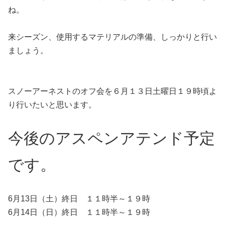
ね。
来シーズン、使用するマテリアルの準備、しっかりと行い
ましょう。
スノーアーネストのオフ会を６月１３日土曜日１９時頃よ
り行いたいと思います。
今後のアスペンアテンド予定
です。
6月13日（土）終日 １１時半～１９時
6月14日（日）終日 １１時半～１９時