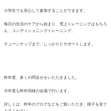
小学生でも安心して参加することができます。
毎日の生活のケアから始まり、雪上トレーニングはもちろ
ん、コンディショニングトレーニング、
チューンナップまで、しっかりとサポートします。
昨年度、多くの問合せをいただきました。
今年度も昨年同様の会場で行います。
詳しくは、昨年のブログなどをご覧いただき、様子を見て
みてください。