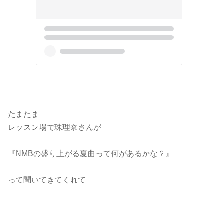
たまたま
レッスン場で珠理奈さんが
『NMBの盛り上がる夏曲って何があるかな？』
って聞いてきてくれて