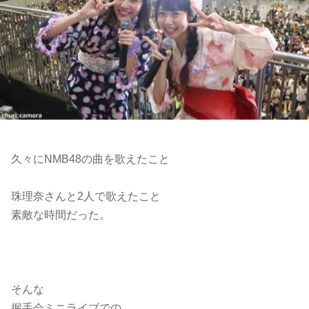
久々にNMB48の曲を歌えたこと
珠理奈さんと2人で歌えたこと
素敵な時間だった。
そんな
握手会ミニライブでの