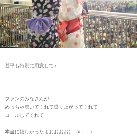
甚平も特別に用意して♪
ファンのみなさんが
めっちゃ沸いてくれて盛り上がってくれて
コールしてくれて
本当に嬉しかったよおおおお(´；ω；｀)