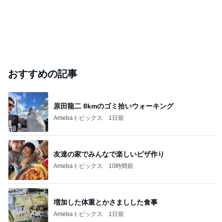
おすすめの記事
原田龍二 8kmのゴミ拾いウォーキング
Amebaトピックス
1日前
友達の家でみんなで楽しいピザ作り
Amebaトピックス
10時間前
増加した体重とかさましした食事
Amebaトピックス
1日前