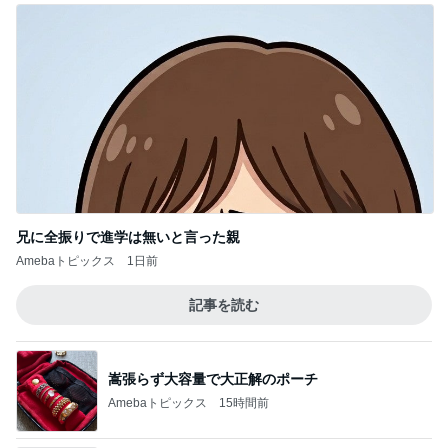
兄に全振りで進学は無いと言った親
Amebaトピックス
1日前
記事を読む
嵩張らず大容量で大正解のポーチ
Amebaトピックス
15時間前