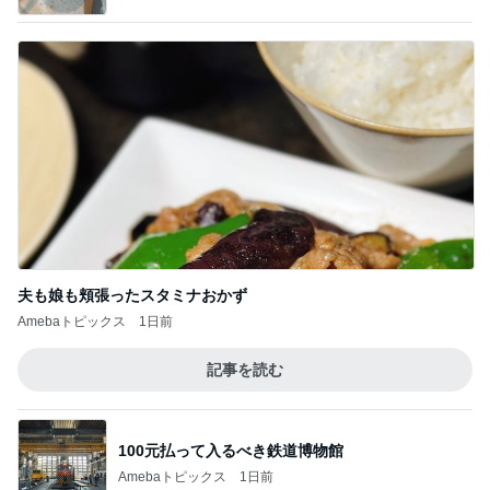
夫も娘も頬張ったスタミナおかず
Amebaトピックス
1日前
記事を読む
100元払って入るべき鉄道博物館
Amebaトピックス
1日前