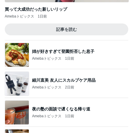
買って大成功だった新しいリップ
Amebaトピックス
1日前
記事を読む
姉が好きすぎて登園拒否した息子
Amebaトピックス
1日前
細川直美 友人にスカルプケア用品
Amebaトピックス
2日前
夜の塾の面談で遅くなる帰り道
Amebaトピックス
1日前