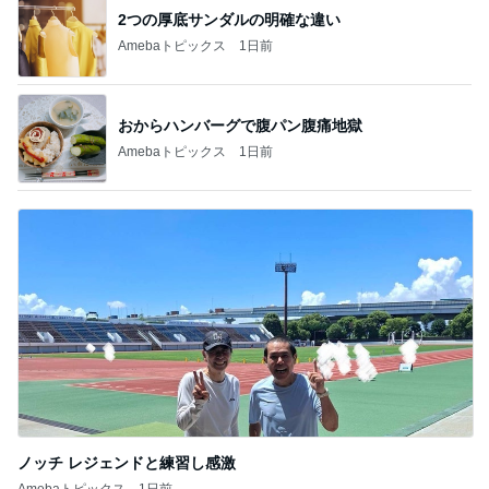
2つの厚底サンダルの明確な違い
Amebaトピックス
1日前
おからハンバーグで腹パン腹痛地獄
Amebaトピックス
1日前
ノッチ レジェンドと練習し感激