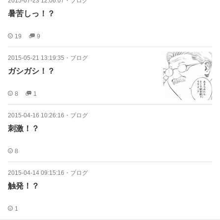
2015-07-23 12:06:07
・
ブログ
暑苦しっ！？
19
9
2015-05-21 13:19:35
・
ブログ
ガシガシ！？
8
1
2015-04-16 10:26:16
・
ブログ
刺激！？
8
2015-04-14 09:15:16
・
ブログ
触発！？
1