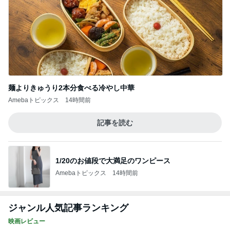
麺よりきゅうり2本分食べる冷やし中華
Amebaトピックス
14時間前
記事を読む
1/20のお値段で大満足のワンピース
Amebaトピックス
14時間前
ジャンル人気記事ランキング
映画レビュー