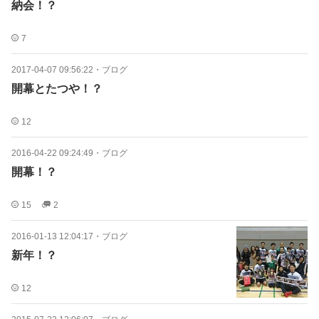
納会！？
7
2017-04-07 09:56:22
・
ブログ
開幕とたつや！？
12
2016-04-22 09:24:49
・
ブログ
開幕！？
15
2
2016-01-13 12:04:17
・
ブログ
新年！？
12