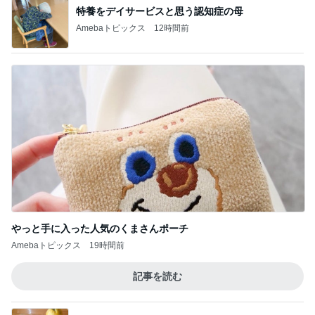
特養をデイサービスと思う認知症の母
Amebaトピックス
12時間前
やっと手に入った人気のくまさんポーチ
Amebaトピックス
19時間前
記事を読む