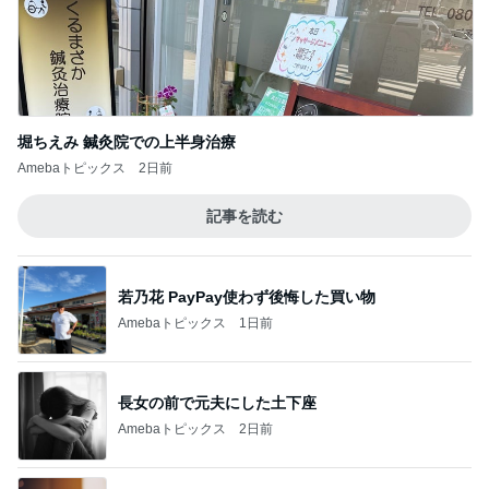
堀ちえみ 鍼灸院での上半身治療
Amebaトピックス
2日前
記事を読む
若乃花 PayPay使わず後悔した買い物
Amebaトピックス
1日前
長女の前で元夫にした土下座
Amebaトピックス
2日前