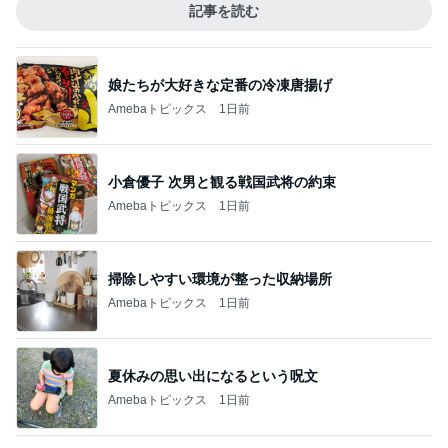
記事を読む
娘たちが大好きな定番の冷凍唐揚げ
Amebaトピックス
1日前
小倉優子 次男と観る戦国武将の約束
Amebaトピックス
1日前
掃除しやすい環境が整った収納場所
Amebaトピックス
1日前
夏休みの思い出になるという呪文
Amebaトピックス
1日前