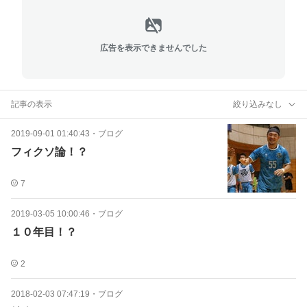
広告を表示できませんでした
記事の表示
絞り込みなし
2019-09-01 01:40:43
・
ブログ
フィクソ論！？
7
2019-03-05 10:00:46
・
ブログ
１０年目！？
2
2018-02-03 07:47:19
・
ブログ