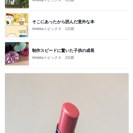
そこにあったから読んだ意外な本
Amebaトピックス
1日前
制作スピードに驚いた子供の成長
Amebaトピックス
2日前