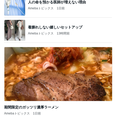
着膨れしない嬉しいセットアップ
Amebaトピックス
13時間前
期間限定のガッツリ濃厚ラーメン
Amebaトピックス
1日前
記事を読む