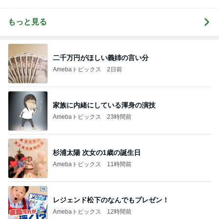
もっと見る
二千万円がほしい義姉の言い分
Amebaトピックス
2日前
家族に内緒にしている渾身の演技
Amebaトピックス
23時間前
杉浦太陽 次女の1歳の誕生日
Amebaトピックス
11時間前
レジェンド松下のなんでもプレゼン！
Amebaトピックス
12時間前