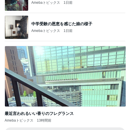
Amebaトピックス
1日前
中学受験の恩恵を感じた娘の様子
Amebaトピックス
1日前
最近言われるいい香りのフレグランス
Amebaトピックス
13時間前