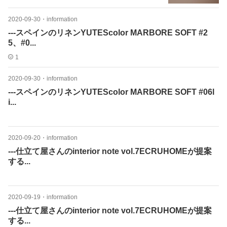
2020-09-30
・
information
---スペインのリネンYUTEScolor MARBORE SOFT #2
5、#0...
1
2020-09-30
・
information
---スペインのリネンYUTEScolor MARBORE SOFT #06l
i...
2020-09-20
・
information
---仕立て屋さんのinterior note vol.7ECRUHOMEが提案
する...
2020-09-19
・
information
---仕立て屋さんのinterior note vol.7ECRUHOMEが提案
する...