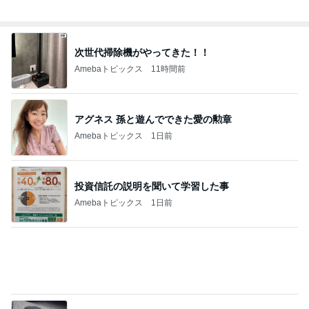
仲良くなってきた近所の可愛い猫達
Amebaトピックス
11時間前
6割の銘柄が下落した優待株の状況
Amebaトピックス
1日前
当たりしかないと感動したディナー
Amebaトピックス
1日前