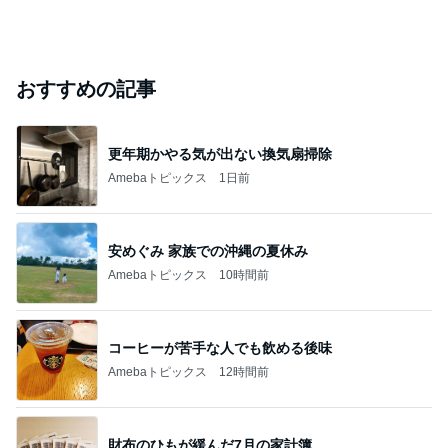
おすすめの記事
更年期かやる気が出ない換気扇掃除
Amebaトピックス
1日前
安めぐみ 家族での沖縄の夏休み
Amebaトピックス
10時間前
コーヒーが苦手な人でも飲める後味
Amebaトピックス
12時間前
財布のひもが緩んだ7月の家計簿