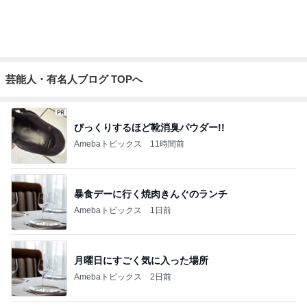
時給よりお土産が大事なバイト
Amebaトピックス
1日前
なぜ我が子だけ有料なのかと質問
Amebaトピックス
16時間前