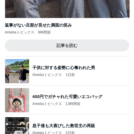
私の真似をしてわざとらしく驚く人
Amebaトピックス
12時間前