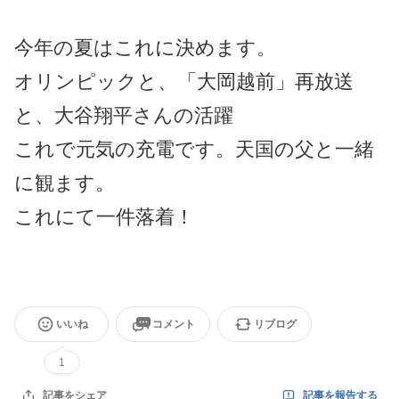
今年の夏はこれに決めます。
オリンピックと、「大岡越前」再放送
と、大谷翔平さんの活躍
これで元気の充電です。天国の父と一緒
に観ます。
これにて一件落着！
いいね
コメント
リブログ
1
記事を報告する
記事をシェア