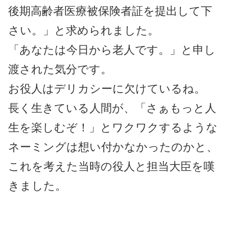
後期高齢者医療被保険者証を提出して下
さい。」と求められました。
「あなたは今日から老人です。」と申し
渡された気分です。
お役人はデリカシーに欠けているね。
長く生きている人間が、「さぁもっと人
生を楽しむぞ！」とワクワクするような
ネーミングは想い付かなかったのかと、
これを考えた当時の役人と担当大臣を嘆
きました。