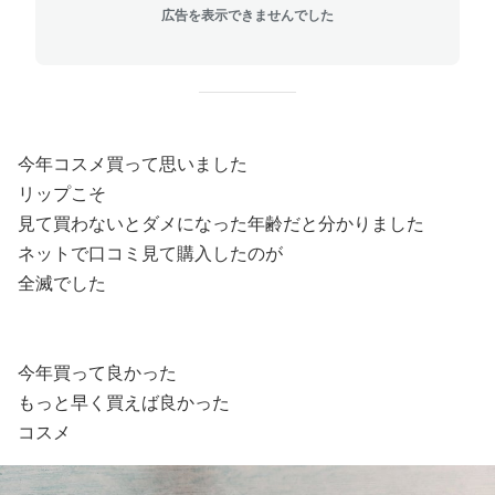
広告を表示できませんでした
今年コスメ買って思いました
リップこそ
見て買わないとダメになった年齢だと分かりました
ネットで口コミ見て購入したのが
全滅でした
今年買って良かった
もっと早く買えば良かった
コスメ