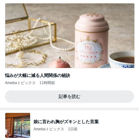
悩みが大幅に減る人間関係の秘訣
Amebaトピックス
11時間前
記事を読む
娘に言われ胸がズキンとした言葉
Amebaトピックス
1日前