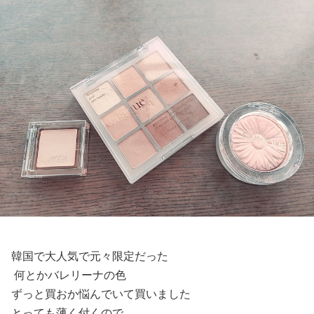
韓国で大人気で元々限定だった
何とかバレリーナの色
ずっと買おか悩んでいて買いました
とっても薄く付くので