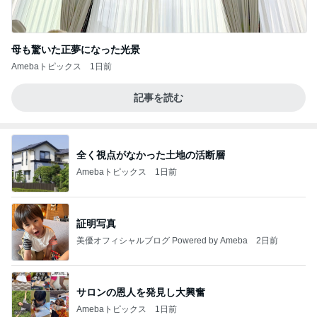
母も驚いた正夢になった光景
Amebaトピックス
1日前
記事を読む
全く視点がなかった土地の活断層
Amebaトピックス
1日前
証明写真
美優オフィシャルブログ Powered by Ameba
2日前
サロンの恩人を発見し大興奮
Amebaトピックス
1日前