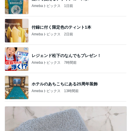
Amebaトピックス
1日前
付録に付く限定色のティント1本
Amebaトピックス
2日前
レジェンド松下のなんでもプレゼン！
Amebaトピックス
7時間前
ホテルのあちこちにある25周年装飾
Amebaトピックス
13時間前