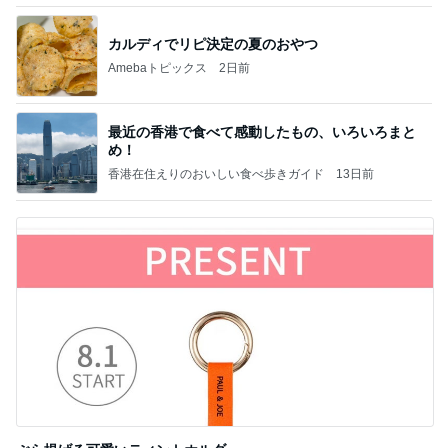
カルディでリピ決定の夏のおやつ
Amebaトピックス
2日前
最近の香港で食べて感動したもの、いろいろまと
め！
香港在住えりのおいしい食べ歩きガイド
13日前