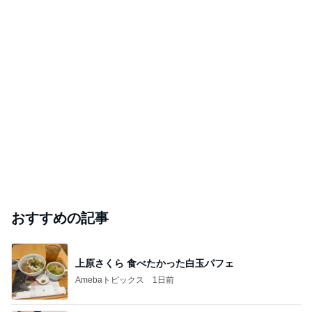
おすすめの記事
上原さくら 食べたかった白玉パフェ
Amebaトピックス
1日前