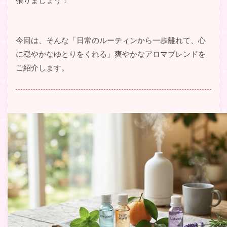
今回は、そんな「日常のルーティンから一歩離れて、心
に穏やかなゆとりをくれる」爽やかなアロマブレンドを
ご紹介します。