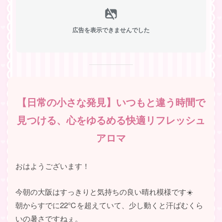
広告を表示できませんでした
【日常の小さな発見】いつもと違う時間で
見つける、心をゆるめる快適リフレッシュ
アロマ
おはようございます！
今朝の大阪はすっきりと気持ちの良い晴れ模様です☀️
朝からすでに22℃を超えていて、少し動くと汗ばむくら
いの暑さですねぇ。