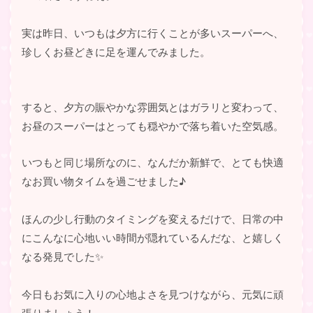
実は昨日、いつもは夕方に行くことが多いスーパーへ、
珍しくお昼どきに足を運んでみました。
すると、夕方の賑やかな雰囲気とはガラリと変わって、
お昼のスーパーはとっても穏やかで落ち着いた空気感。
いつもと同じ場所なのに、なんだか新鮮で、とても快適
なお買い物タイムを過ごせました♪
ほんの少し行動のタイミングを変えるだけで、日常の中
にこんなに心地いい時間が隠れているんだな、と嬉しく
なる発見でした✨
今日もお気に入りの心地よさを見つけながら、元気に頑
張りましょう！