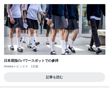
孫の期待と違ったガシャポンの新作
Amebaトピックス
18時間前
記事を読む