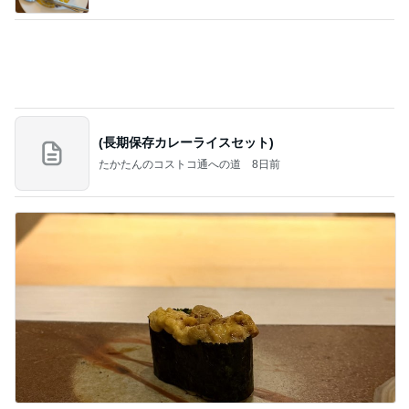
(長期保存カレーライスセット)
たかたんのコストコ通への道
8日前