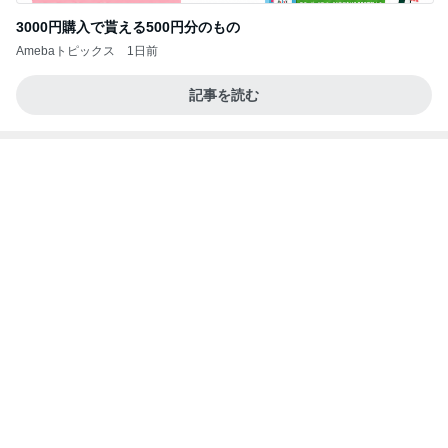
3000円購入で貰える500円分のもの
Amebaトピックス
1日前
記事を読む