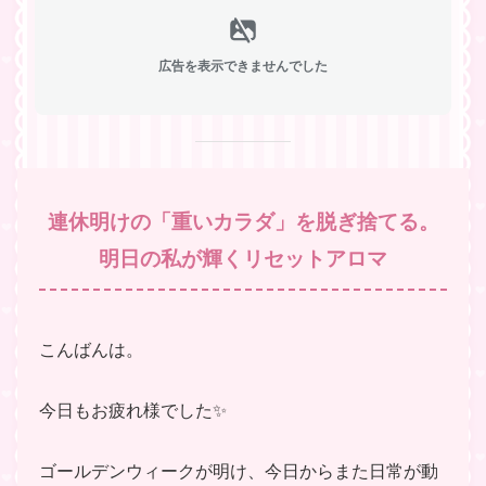
広告を表示できませんでした
連休明けの「重いカラダ」を脱ぎ捨てる。
明日の私が輝くリセットアロマ
こんばんは。
今日もお疲れ様でした✨
ゴールデンウィークが明け、今日からまた日常が動