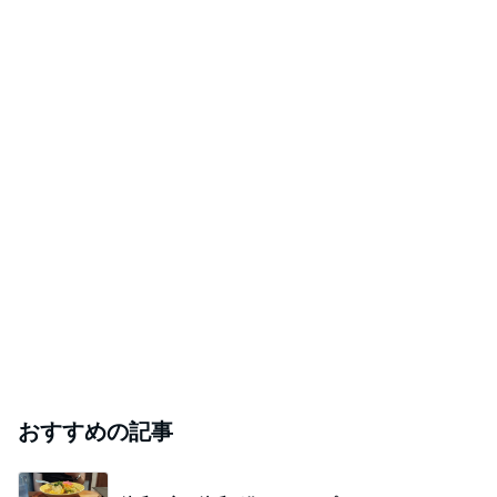
おすすめの記事