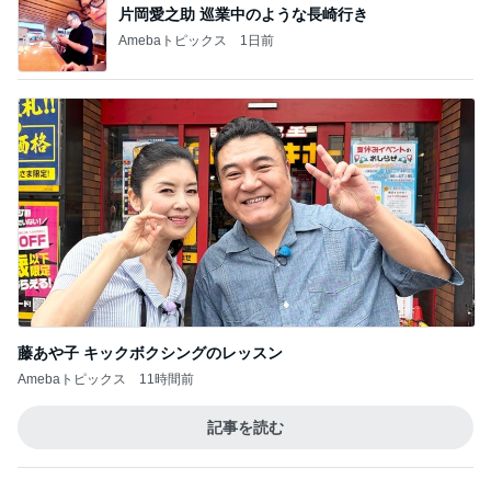
片岡愛之助 巡業中のような長崎行き
Amebaトピックス
1日前
藤あや子 キックボクシングのレッスン
Amebaトピックス
11時間前
記事を読む