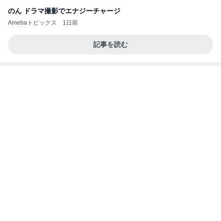
のん ドラマ撮影でエナジーチャージ
Amebaトピックス
1日前
記事を読む