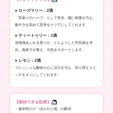
● ローズマリー：2滴
「若返りのハーブ」として有名。脳に刺激を与え、
集中力を高めて思考をクリアにしてくれます。
● ティートゥリー：1滴
清潔感あふれる香りが、どんよりした空気感を浄
化。免疫力を整え、元気をサポートします。
● レモン：2滴
フレッシュな酸味が心に活力を与え、切り替えスイ
ッチをオンにしてくれます。
【期待できる効果】
・連休明けの「ぼんやり感」の解消