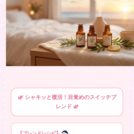
🌿 シャキッと復活！目覚めのスイッチブ
レンド 🌿
【ブレンドレシピ】