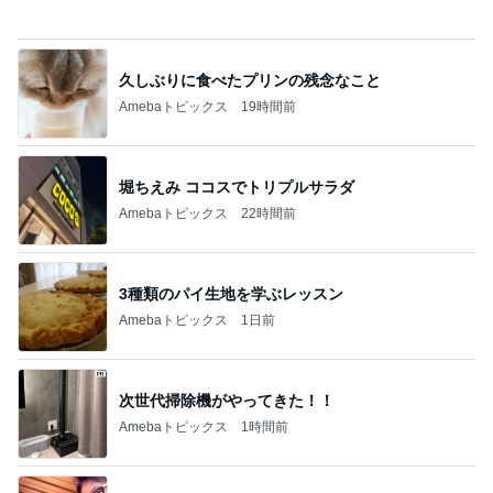
久しぶりに食べたプリンの残念なこと
Amebaトピックス
19時間前
堀ちえみ ココスでトリプルサラダ
Amebaトピックス
22時間前
3種類のパイ生地を学ぶレッスン
Amebaトピックス
1日前
次世代掃除機がやってきた！！
Amebaトピックス
1時間前