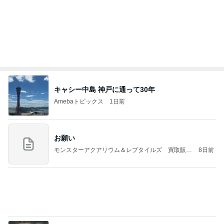
キャシー中島 神戸に通って30年
Amebaトピックス
1日前
お願い
モンスターアクアリウム＆レプタイルズ 買取販売
8日前
情報