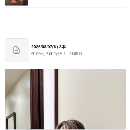
2026/08/07(K) 3本
何でかな？何でだろ？
5時間前