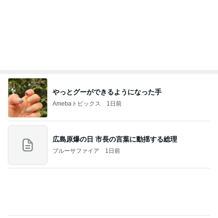
やっとグーができるようになった手
Amebaトピックス
1日前
広島原爆の日 市長の言葉に動揺する総理
ブルーサファイア
1日前