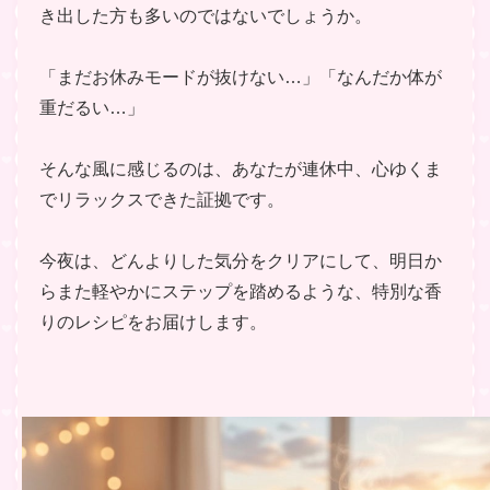
き出した方も多いのではないでしょうか。
「まだお休みモードが抜けない…」「なんだか体が
重だるい…」
そんな風に感じるのは、あなたが連休中、心ゆくま
でリラックスできた証拠です。
今夜は、どんよりした気分をクリアにして、明日か
らまた軽やかにステップを踏めるような、特別な香
りのレシピをお届けします。