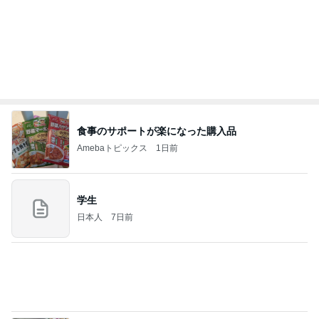
食事のサポートが楽になった購入品
Amebaトピックス
1日前
学生
日本人
7日前