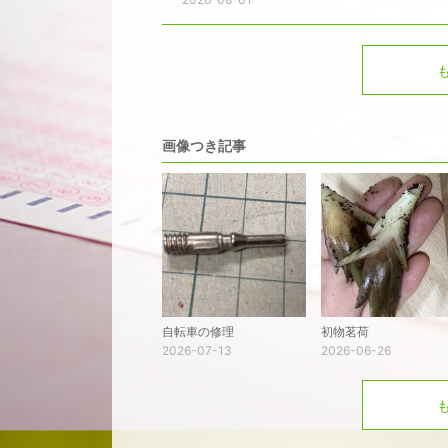
画像つき記事
自転車の修理
初物茗荷
2026-07-13
2026-06-26