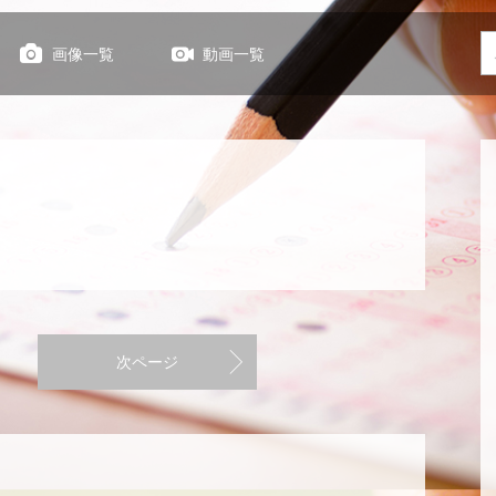
画像一覧
動画一覧
次ページ