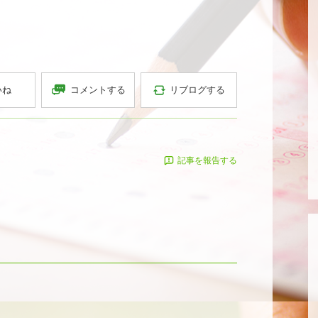
コメントする
リブログする
いね
記事を報告する