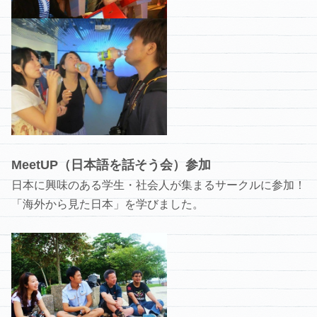
MeetUP（日本語を話そう会）参加
日本に興味のある学生・社会人が集まるサークルに参加！
「海外から見た日本」を学びました。