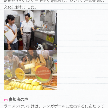
厨房見学やパンケーキ作りを体験し、シンガポール企業の
文化に触れました。
参加者の声
ラーメンけいすけは、シンガポールに進出するにあたって