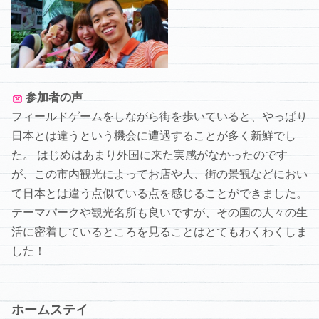
参加者の声
フィールドゲームをしながら街を歩いていると、やっぱり
日本とは違うという機会に遭遇することが多く新鮮でし
た。 はじめはあまり外国に来た実感がなかったのです
が、この市内観光によってお店や人、街の景観などにおい
て日本とは違う点似ている点を感じることができました。
テーマパークや観光名所も良いですが、その国の人々の生
活に密着しているところを見ることはとてもわくわくしま
した！
ホームステイ