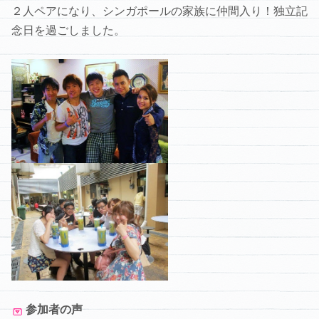
２人ペアになり、シンガポールの家族に仲間入り！独立記
念日を過ごしました。
参加者の声