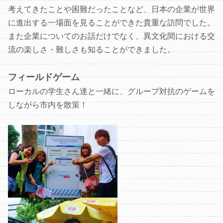
考えてきたことや困難だったことなど、日本の企業が世界
に進出する一場面を見ることができた貴重な訪問でした。
また企業についてのお話だけでなく、異文化間における交
流の楽しさ・難しさも知ることができました。
フィールドゲーム
ローカルの学生さん達と一緒に、グループ対抗のゲームを
しながら市内を散策！