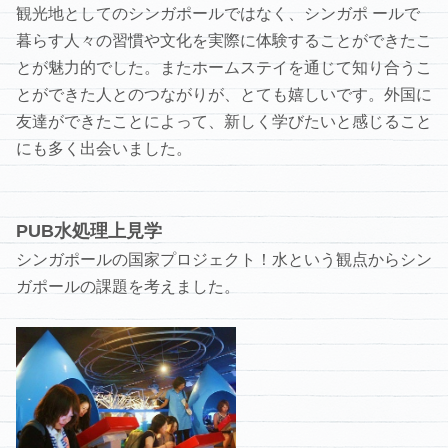
観光地としてのシンガポールではなく、シンガポ ールで
暮らす人々の習慣や文化を実際に体験することができたこ
とが魅力的でした。またホームステイを通じて知り合うこ
とができた人とのつながりが、とても嬉しいです。外国に
友達ができたことによって、新しく学びたいと感じること
にも多く出会いました。
PUB水処理上見学
シンガポールの国家プロジェクト！水という観点からシン
ガポールの課題を考えました。