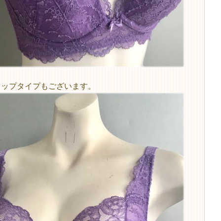
カップタイプもございます。