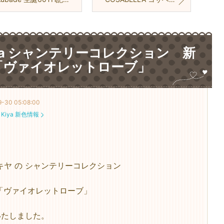
ya シャンテリーコレクション 新
「ヴァイオレットローブ」
9-30 05:08:00
：
Kiya 新色情報
a キヤ の シャンテリーコレクション
「ヴァイオレットローブ」
いたしました。