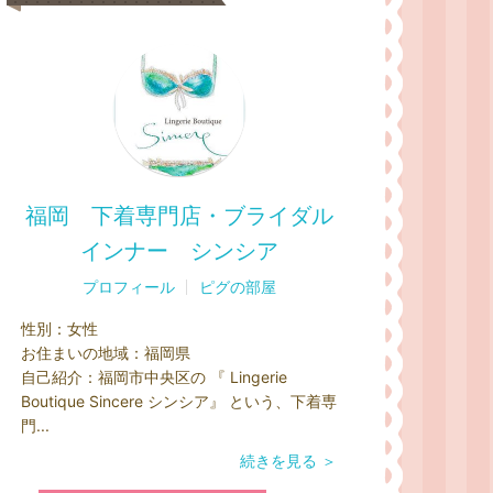
福岡 下着専門店・ブライダル
インナー シンシア
プロフィール
ピグの部屋
性別：
女性
お住まいの地域：
福岡県
自己紹介：
福岡市中央区の 『 Lingerie
Boutique Sincere シンシア』 という、下着専
門...
続きを見る ＞