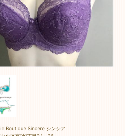
rie Boutique Sincere シンシア