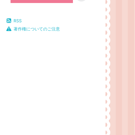
RSS
著作権についてのご注意