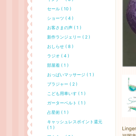
セール ( 10 )
ショーツ ( 4 )
お客さまの声 ( 1 )
新作ランジェリー ( 2 )
おしらせ ( 8 )
ラジオ ( 4 )
部屋着 ( 1 )
おっぱいマッサージ ( 1 )
ブラジャー ( 2 )
こども用車いす ( 1 )
ガーターベルト ( 1 )
占星術 ( 1 )
キャッシュレスポイント還元
( 1 )
Linge