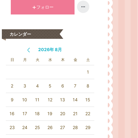
フォロー
カレンダー
2026年 8月
日
月
火
水
木
金
土
1
2
3
4
5
6
7
8
9
10
11
12
13
14
15
16
17
18
19
20
21
22
23
24
25
26
27
28
29