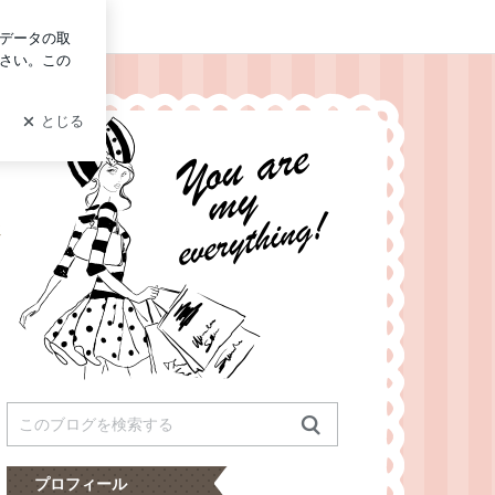
ログイン
性
プロフィール