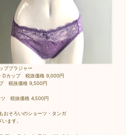
カップブラジャー
・Dカップ 税抜価格 9,000円
プ 税抜価格 9,500円
ツ 税抜価格 4,500円
にもおそろいのショーツ・タンガ
います。