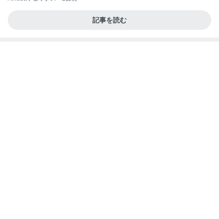
記事を読む