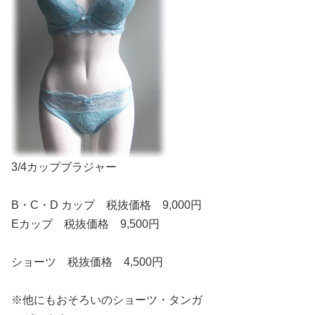
3/4カップブラジャー
B・C・D カップ 税抜価格 9,000円
Eカップ 税抜価格 9,500円
ショーツ 税抜価格 4,500円
※他にもおそろいのショーツ・タンガ