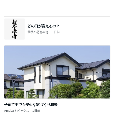
どの口が言えるの？
最後の悪あがき
1日前
子育て中でも安心な家づくり相談
Amebaトピックス
1日前