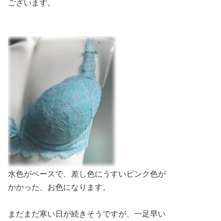
ございます。
水色がベースで、差し色にうすいピンク色が
かかった、お色になります。
まだまだ寒い日が続きそうですが、一足早い