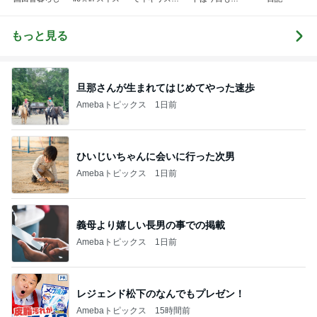
移住
り空
もっと見る
旦那さんが生まれてはじめてやった速歩
Amebaトピックス
1日前
ひいじいちゃんに会いに行った次男
Amebaトピックス
1日前
義母より嬉しい長男の事での掲載
Amebaトピックス
1日前
レジェンド松下のなんでもプレゼン！
Amebaトピックス
15時間前