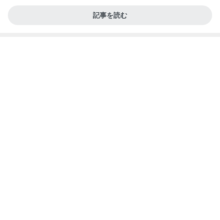
記事を読む