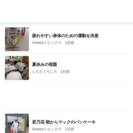
疲れやすい身体のための運動を決意
Amebaトピックス
1日前
夏休みの宿題
しろとくろしろ
1日前
若乃花 朝からマックのパンケーキ
Amebaトピックス
1日前