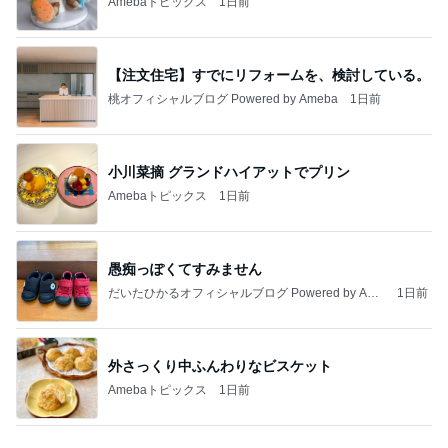
Amebaトピックス
1日前
【注文住宅】すでにリフォームを、検討している。
桃オフィシャルブログ Powered by Ameba
1日前
小川菜摘 グランドハイアットでプリン
Amebaトピックス
1日前
愚痴っぽくてすみません
だいたひかるオフィシャルブログ Powered by Ame
1日前
ba
外さっくり中ふんわりなビスケット
Amebaトピックス
1日前