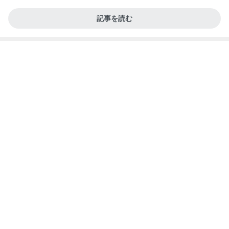
記事を読む