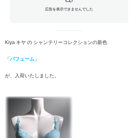
広告を表示できませんでした
Kiya キヤ の シャンテリーコレクションの新色
「
パフューム
」
が、入荷いたしました。