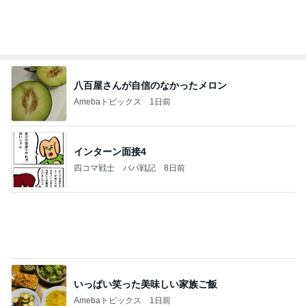
八百屋さんが自信のなかったメロン
Amebaトピックス
1日前
インターン面接4
四コマ戦士 パパ戦記
8日前
いっぱい笑った美味しい家族ご飯
Amebaトピックス
1日前