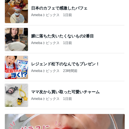
日本のカフェで感激したパフェ
Amebaトピックス
1日前
腑に落ちた失いたくないもの2番目
Amebaトピックス
1日前
レジェンド松下のなんでもプレゼン！
Amebaトピックス
23時間前
ママ友から買い取った可愛いチャーム
Amebaトピックス
1日前