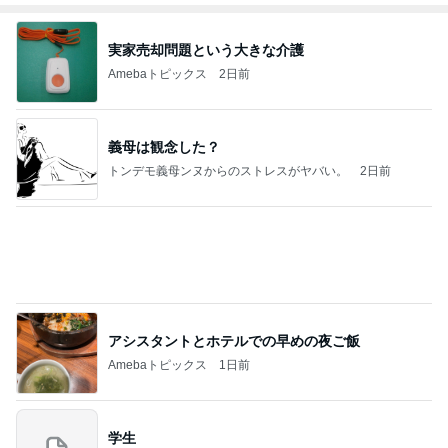
実家売却問題という大きな介護
Amebaトピックス
2日前
義母は観念した？
トンデモ義母ンヌからのストレスがヤバい。
2日前
アシスタントとホテルでの早めの夜ご飯
Amebaトピックス
1日前
学生