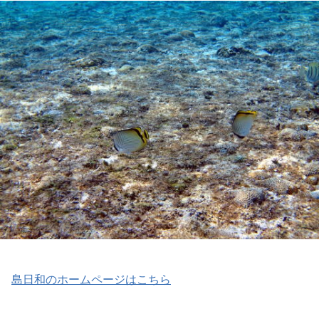
島日和のホームページはこちら