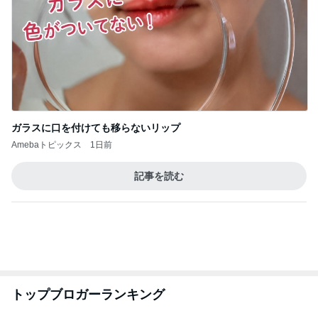
ガラスに口を付けても移らないリップ
Amebaトピックス
1日前
記事を読む
トップブロガーランキング