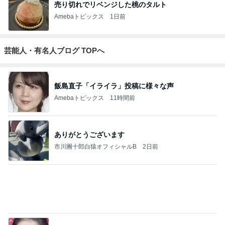
売り切れでリベンジした桃のタルト
Amebaトピックス
1日前
芸能人・有名人ブログ TOPへ
飯島直子「イライラ」投稿に様々な声
Amebaトピックス
11時間前
ありがとうございます
市川團十郎白猿オフィシャルB
2日前