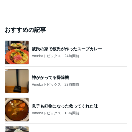
おすすめの記事
彼氏の家で彼氏が作ったスープカレー
Amebaトピックス
24時間前
神がかってる掃除機
Amebaトピックス
23時間前
息子も好物になった救ってくれた味
Amebaトピックス
13時間前