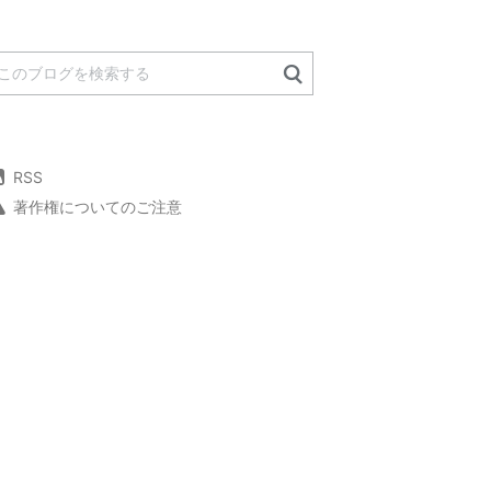
RSS
著作権についてのご注意