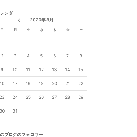
レンダー
2026年 8月
日
月
火
水
木
金
土
1
2
3
4
5
6
7
8
9
10
11
12
13
14
15
16
17
18
19
20
21
22
23
24
25
26
27
28
29
30
31
のブログのフォロワー