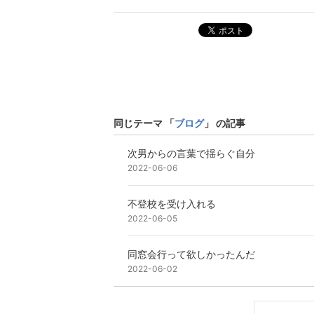
ポスト
同じテーマ 「
ブログ
」 の記事
次男からの言葉で揺らぐ自分
2022-06-06
不登校を受け入れる
2022-06-05
同窓会行って欲しかったんだ
2022-06-02