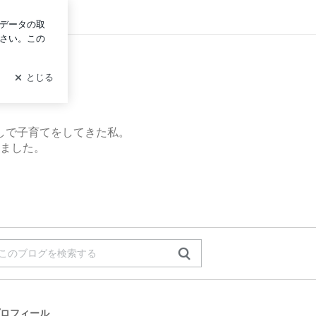
ログイン
しで子育てをしてきた私。
ました。
ロフィール