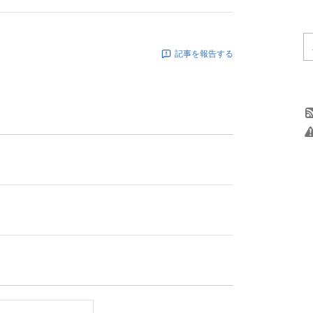
記事を報告する