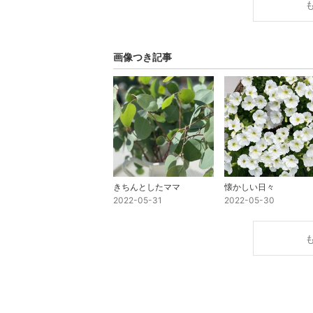
画像つき記事
きちんとしたママ
懐かしい日々
2022-05-31
2022-05-30