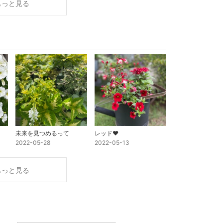
もっと見る
未来を見つめるって
レッド♥️
2022-05-28
2022-05-13
もっと見る