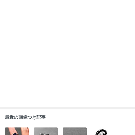
最近の画像つき記事