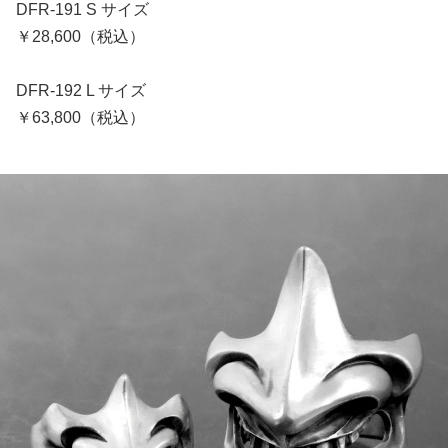
DFR-191 S サイズ
￥28,600（税込）
DFR-192 L サイズ
￥63,800（税込）