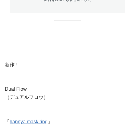
新作！
Dual Flow
（デュアルフロウ）
「
hannya mask ring
」