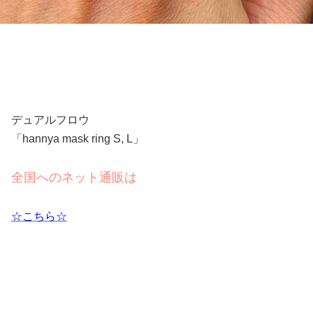
デュアルフロウ
「hannya mask ring S, L」
全国へのネット通販は
☆こちら☆