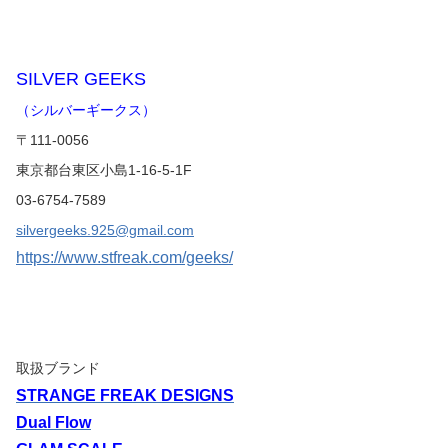
SILVER GEEKS
（シルバーギークス）
〒111-0056
東京都台東区小島1-16-5-1F
03-6754-7589
silvergeeks.925@gmail.com
https://www.stfreak.com/geeks/
取扱ブランド
STRANGE FREAK DESIGNS
Dual Flow