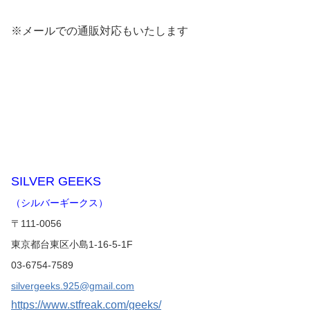
※メールでの通販対応もいたします
SILVER GEEKS
（シルバーギークス）
〒111-0056
東京都台東区小島1-16-5-1F
03-6754-7589
silvergeeks.925@gmail.com
https://www.stfreak.com/geeks/