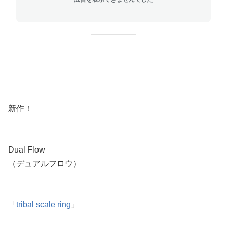
新作！
Dual Flow
（デュアルフロウ）
「
tribal scale ring
」