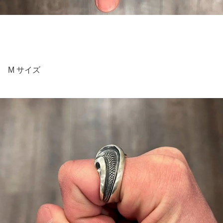
M サイズ