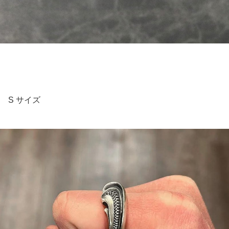
S サイズ