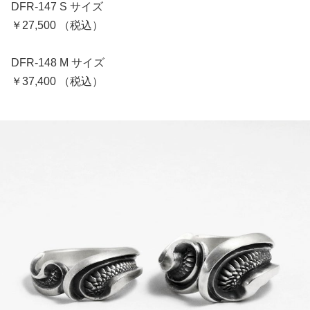
DFR-147 S サイズ
￥27,500 （税込）
DFR-148 M サイズ
￥37,400 （税込）