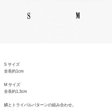
S サイズ
全長約1cm
M サイズ
全長約1.3cm
鱗とトライバルパターンの組み合わせ。