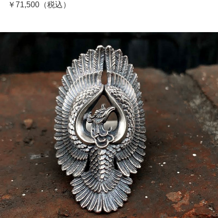
￥71,500（税込）