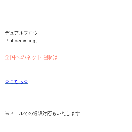
デュアルフロウ
「phoenix ring」
全国へのネット通販は
☆こちら☆
※メールでの通販対応もいたします