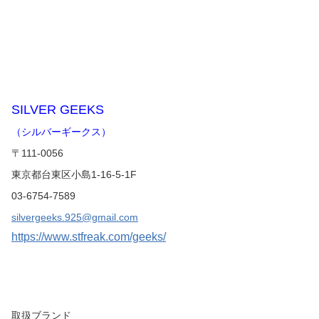
SILVER GEEKS
（シルバーギークス）
〒111-0056
東京都台東区小島1-16-5-1F
03-6754-7589
silvergeeks.925@gmail.com
https://www.stfreak.com/geeks/
取扱ブランド