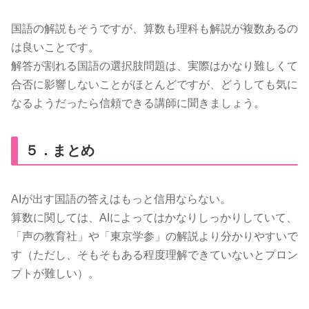
国語の解説もそうですが、算数も理科も解説が複数あるの
は良いことです。
解答が割れる国語の選択肢問題は、実際はかなり難しくて
合否に影響しないことがほとんどですが、どうしても気に
なるようだったら信頼できる講師に聞きましょう。
５．まとめ
AIが出す国語の答えはもっと信用ならない。
算数に関しては、AIによってはかなりしっかりしていて、
「声の教育社」や「東京学参」の解説より分かりやすいで
す（ただし、そもそもある程度理解できていないとプロン
プトが難しい）。