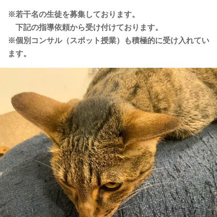
※若干名の生徒を募集しております。
下記の指導依頼から受け付けております。
※個別コンサル（スポット授業）も積極的に受け入れてい
ます。