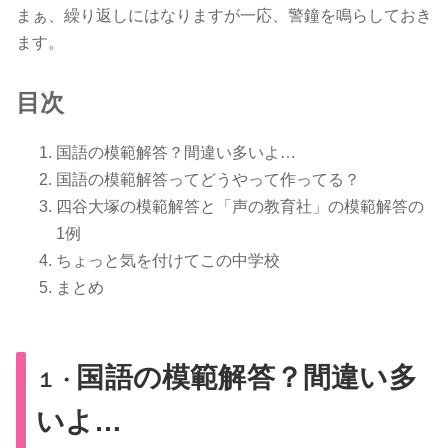
まぁ、繰り返しにはなりますが一応、警鐘を鳴らしておき
ます。
目次
国語の模範解答？間違い多いよ…
国語の模範解答ってどうやって作ってる？
四谷大塚の模範解答と「声の教育社」の模範解答の
1例
ちょっと気を付けてこの中学校
まとめ
国語の模範解答？間違い多
１・
いよ…