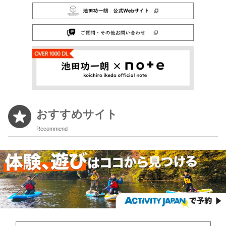
おすすめサイト
Recommend