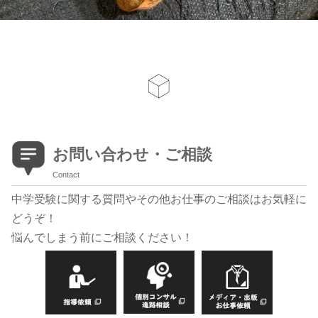
お問い合わせ・ご相談
Contact
中学受験に関する質問やその他お仕事のご相談はお気軽に
どうぞ！
悩んでしまう前にご相談ください！