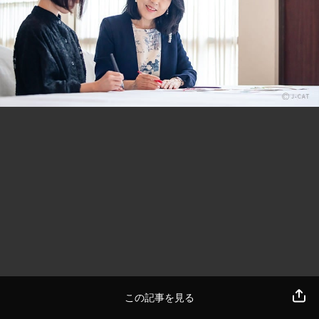
この記事を見る