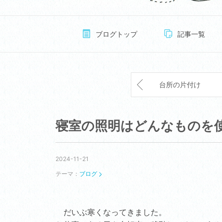
ブログトップ
記事一覧
台所の片付け
寝室の照明はどんなものを
2024-11-21
テーマ：
ブログ
だいぶ寒くなってきました。