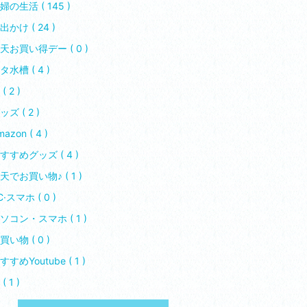
婦の生活 ( 145 )
出かけ ( 24 )
天お買い得デー ( 0 )
タ水槽 ( 4 )
( 2 )
ッズ ( 2 )
azon ( 4 )
すすめグッズ ( 4 )
天でお買い物♪ ( 1 )
C·スマホ ( 0 )
ソコン・スマホ ( 1 )
買い物 ( 0 )
すすめYoutube ( 1 )
( 1 )