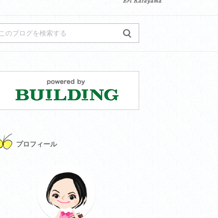
プロフィール