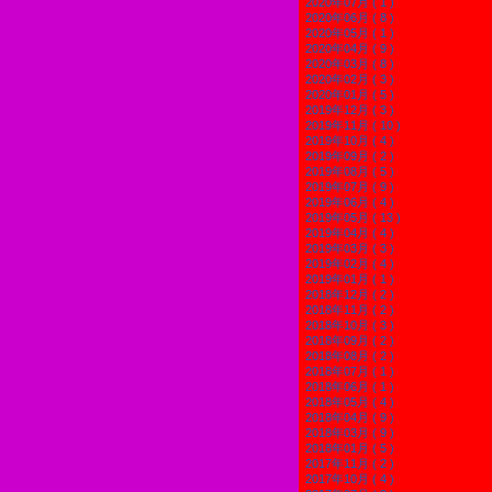
2020年07月 ( 1 )
2020年06月 ( 8 )
2020年05月 ( 1 )
2020年04月 ( 9 )
2020年03月 ( 8 )
2020年02月 ( 3 )
2020年01月 ( 5 )
2019年12月 ( 3 )
2019年11月 ( 10 )
2019年10月 ( 4 )
2019年09月 ( 2 )
2019年08月 ( 5 )
2019年07月 ( 9 )
2019年06月 ( 4 )
2019年05月 ( 13 )
2019年04月 ( 4 )
2019年03月 ( 3 )
2019年02月 ( 4 )
2019年01月 ( 1 )
2018年12月 ( 2 )
2018年11月 ( 2 )
2018年10月 ( 3 )
2018年09月 ( 2 )
2018年08月 ( 2 )
2018年07月 ( 1 )
2018年06月 ( 1 )
2018年05月 ( 4 )
2018年04月 ( 9 )
2018年03月 ( 9 )
2018年01月 ( 5 )
2017年11月 ( 2 )
2017年10月 ( 4 )