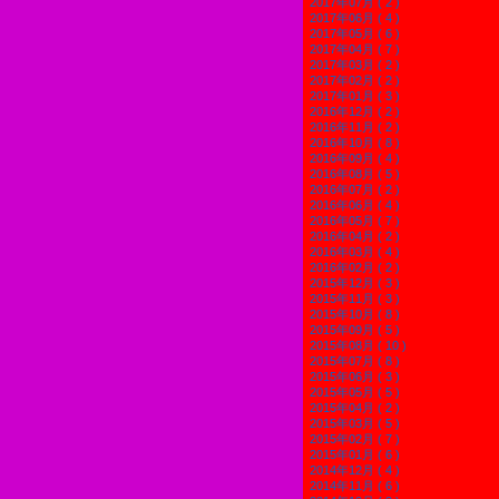
2017年07月 ( 2 )
2017年06月 ( 4 )
2017年05月 ( 6 )
2017年04月 ( 7 )
2017年03月 ( 2 )
2017年02月 ( 2 )
2017年01月 ( 3 )
2016年12月 ( 2 )
2016年11月 ( 2 )
2016年10月 ( 8 )
2016年09月 ( 4 )
2016年08月 ( 5 )
2016年07月 ( 2 )
2016年06月 ( 4 )
2016年05月 ( 7 )
2016年04月 ( 2 )
2016年03月 ( 4 )
2016年02月 ( 2 )
2015年12月 ( 3 )
2015年11月 ( 3 )
2015年10月 ( 8 )
2015年09月 ( 5 )
2015年08月 ( 10 )
2015年07月 ( 8 )
2015年06月 ( 3 )
2015年05月 ( 5 )
2015年04月 ( 2 )
2015年03月 ( 5 )
2015年02月 ( 7 )
2015年01月 ( 6 )
2014年12月 ( 4 )
2014年11月 ( 6 )