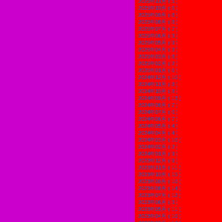
2025年11月 ( 5 )
2025年10月 ( 6 )
2025年09月 ( 8 )
2025年08月 ( 8 )
2025年07月 ( 7 )
2025年06月 ( 3 )
2025年05月 ( 9 )
2025年04月 ( 3 )
2025年03月 ( 8 )
2025年02月 ( 2 )
2025年01月 ( 6 )
2024年12月 ( 10 )
2024年11月 ( 8 )
2024年10月 ( 8 )
2024年09月 ( 13 )
2024年08月 ( 7 )
2024年07月 ( 6 )
2024年06月 ( 7 )
2024年05月 ( 4 )
2024年04月 ( 4 )
2024年03月 ( 10 )
2024年02月 ( 2 )
2024年01月 ( 9 )
2023年12月 ( 9 )
2023年11月 ( 11 )
2023年10月 ( 15 )
2023年09月 ( 10 )
2023年08月 ( 14 )
2023年07月 ( 12 )
2023年06月 ( 3 )
2023年05月 ( 11 )
2023年04月 ( 10 )