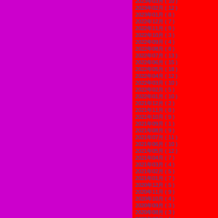
2023年03月 ( 10 )
2023年02月 ( 12 )
2023年01月 ( 8 )
2022年12月 ( 7 )
2022年11月 ( 9 )
2022年10月 ( 3 )
2022年09月 ( 4 )
2022年08月 ( 8 )
2022年07月 ( 13 )
2022年06月 ( 15 )
2022年05月 ( 18 )
2022年04月 ( 12 )
2022年03月 ( 10 )
2022年02月 ( 5 )
2022年01月 ( 10 )
2021年12月 ( 2 )
2021年11月 ( 8 )
2021年10月 ( 9 )
2021年09月 ( 1 )
2021年08月 ( 9 )
2021年07月 ( 11 )
2021年06月 ( 10 )
2021年05月 ( 12 )
2021年04月 ( 7 )
2021年03月 ( 4 )
2021年02月 ( 5 )
2021年01月 ( 7 )
2020年12月 ( 5 )
2020年11月 ( 9 )
2020年10月 ( 4 )
2020年09月 ( 3 )
2020年08月 ( 3 )