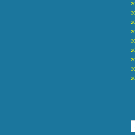
2
2
2
2
2
2
2
2
2