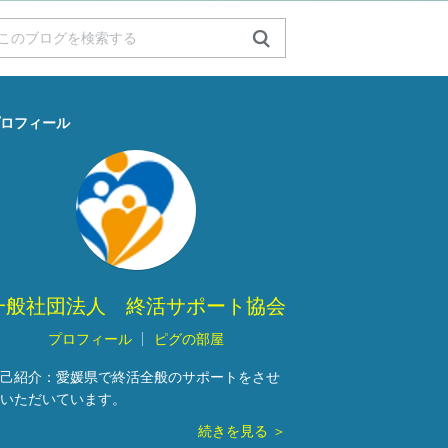
ロフィール
一般社団法人 終活サポート協会
プロフィール
ピグの部屋
己紹介：
愛媛県で終活全般のサポートをさせ
いただいています。
続きを見る ＞