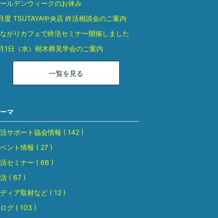
ールデンウィークのお休み
月度 TSUTAYA中央店 終活相談会のご案内
ながりカフェで終活セミナー開催しました
月1日（水）樹木葬見学会のご案内
一覧を見る
ーマ
活サポート協会情報 ( 142 )
ベント情報 ( 27 )
活セミナー ( 66 )
活 ( 67 )
ディア取材など ( 12 )
ログ ( 103 )