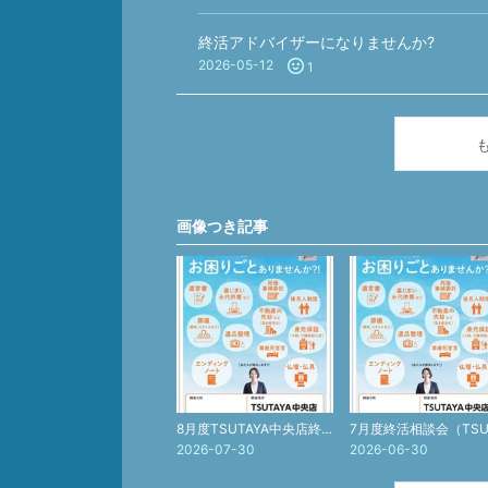
終活アドバイザーになりませんか?
2026-05-12
1
画像つき記事
8月度TSUTAYA中央店終活相談会のご案内（終活サポート協会）
2026-07-30
2026-06-30