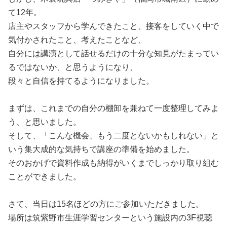
て12年。
店主やスタッフから学んできたこと、接客をしていく中で
気付かされたこと、考えたことなど、
自分には講演として話せるだけの十分な知見がたまってい
るではないか、と思うようになり、
段々と自信を持てるようになりました。
まずは、これまでの自分の棚卸を兼ねて一度整理してみよ
う、と思いました。
そして、「こんな機会、もう二度とないかもしれない」と
いう集大成的な気持ちで講座の準備を始めました。
そのおかげで資料作成も納得がいくまでしっかり取り組む
ことができました。
さて、当日は15名ほどの方にご参加いただきました。
場所は筑紫野市生涯学習センターという施設内の3F視聴