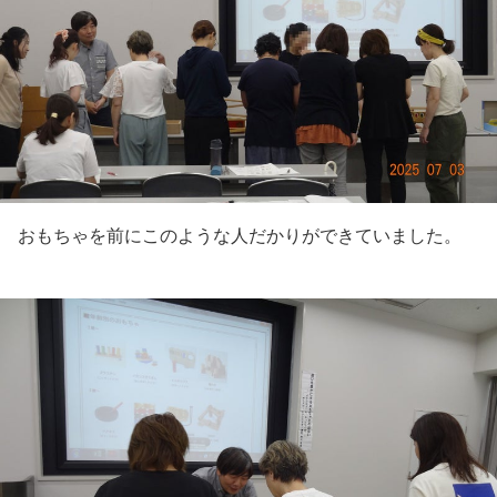
おもちゃを前にこのような人だかりができていました。