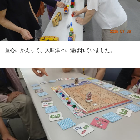
童心にかえって、興味津々に遊ばれていました。