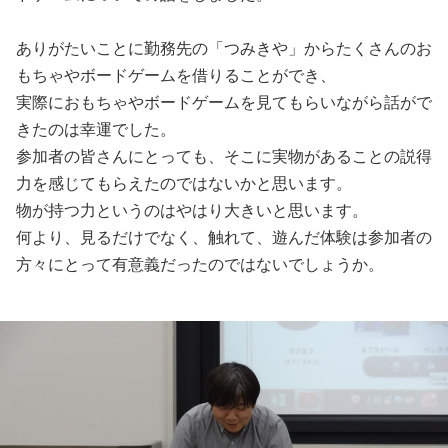
ありがたいことに勤務先の「つみきや」からたくさんのお
もちゃやボードゲームを借りることができ、
実際におもちゃやボードゲームを見てもらいながら話がで
きたのは幸運でした。
参加者の皆さんにとっても、そこに実物があることの説得
力を感じてもらえたのではないかと思います。
物が持つ力というのはやはり大きいと思います。
何より、見るだけでなく、触れて、遊んだ体験は参加者の
方々にとって有意義だったのではないでしょうか。