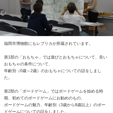
福岡市博物館にもレプリカが所蔵されています。
第1部の「おもちゃ」では遊びとおもちゃについて、良い
おもちゃの条件について、
年齢別（0歳～2歳）のおもちゃについての話をしまし
た。
第2部の「ボードゲーム」ではボードゲームを始める時
期、初めてのボードゲームにお勧めのもの、
ボードゲームの魅力、年齢別（3歳から8歳以上）のボー
ドゲームについての話をしました。