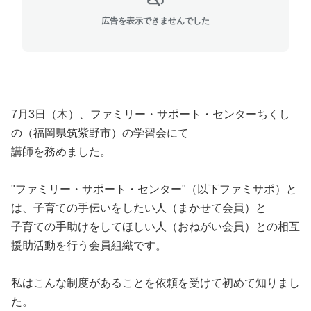
広告を表示できませんでした
7月3日（木）、ファミリー・サポート・センターちくし
の（福岡県筑紫野市）の学習会にて
講師を務めました。
"ファミリー・サポート・センター"（以下ファミサポ）と
は、子育ての手伝いをしたい人（まかせて会員）と
子育ての手助けをしてほしい人（おねがい会員）との相互
援助活動を行う会員組織です。
私はこんな制度があることを依頼を受けて初めて知りまし
た。