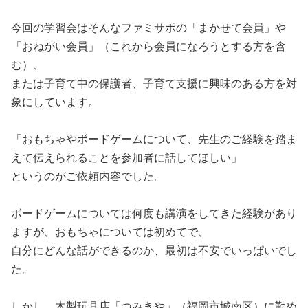
今回の学習会はそんなファミサポの「まかせて会員」や
「おねがい会員」（これから会員になろうとする方を含
む）、
または子育て中の保護者、子育て支援に興味のある方を対
象にしています。
「おもちゃやボードゲームについて、先生のご経験を踏ま
えて伝えられることを参加者に話してほしい」
というのがご依頼内容でした。
ボードゲームについては何度も講演をしてきた経験があり
ますが、おもちゃについては初めてで、
自分にどんな話ができるのか、最初は不安でいっぱいでし
た。
しかし、木製玩具店「つみきや」（福岡市城南区）に勤め