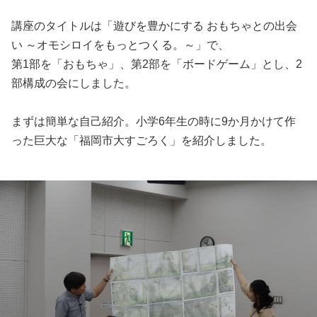
講座のタイトルは「遊びを豊かにする おもちゃとの出会
い ～オモシロイをもっとつくる。～」で、
第1部を「おもちゃ」、第2部を「ボードゲーム」とし、2
部構成の会にしました。
まずは簡単な自己紹介。小学6年生の時に9か月かけて作
った巨大な「福岡市大すごろく」を紹介しました。