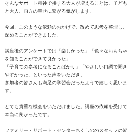
そんなサポート精神で接する大人が増えることは、子ども
と大人、両方の幸せに繋がる気がします。
今回、このような依頼のおかげで、改めて思考を整理し、
深めることができました。
講座後のアンケートでは「楽しかった」「色々なおもちゃ
を知ることができて良かった」
「子育ての参考になることばかり」「やさしい口調で聞き
やすかった」といった声をいただき、
参加者の皆さんも満足の学習会だったようで嬉しく思いま
す。
とても貴重な機会をいただけました。講座の依頼を受けて
本当に良かったです。
ファミリー・サポート・センターちくしののスタッフの皆