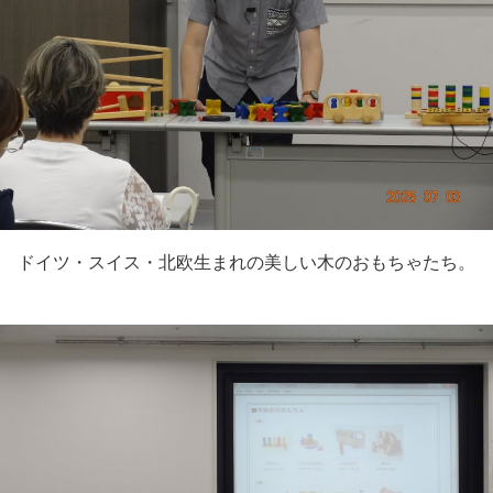
ドイツ・スイス・北欧生まれの美しい木のおもちゃたち。