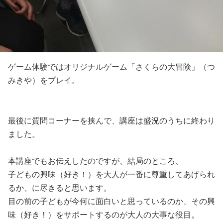
ゲーム体験ではオリジナルゲーム「さくらの大冒険」（つ
みきや）をプレイ。
最後に質問コーナーを挟んで、講座は盛況のうちに終わり
ました。
本講座でもお伝えしたのですが、結局のところ、
子どもの興味（好き！）を大人が一番に尊重してあげられ
るか、に尽きると思います。
目の前の子どもが今何に面白いと思っているのか、その興
味（好き！）をサポートするのが大人の大事な役目。