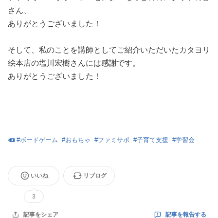
さん、
ありがとうございました！
そして、私のことを講師としてご紹介いただいたカタヨリ
絵本店の塩川宏樹さんには感謝です。
ありがとうございました！
#
ボードゲーム
#
おもちゃ
#
ファミサポ
#
子育て支援
#
学習会
いいね
リブログ
3
記事を報告する
記事をシェア