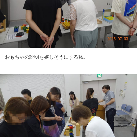
おもちゃの説明を嬉しそうにする私。