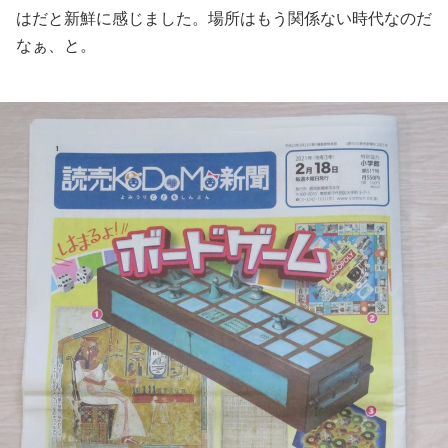
はだと新鮮に感じました。場所はもう関係ない時代なのだ
なぁ、と。