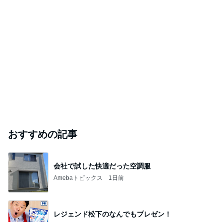
おすすめの記事
会社で試した快適だった空調服
Amebaトピックス
1日前
レジェンド松下のなんでもプレゼン！