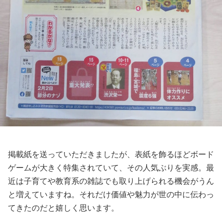
掲載紙を送っていただきましたが、表紙を飾るほどボード
ゲームが大きく特集されていて、その人気ぶりを実感。最
近は子育てや教育系の雑誌でも取り上げられる機会がうん
と増えていますね。それだけ価値や魅力が世の中に伝わっ
てきたのだと嬉しく思います。