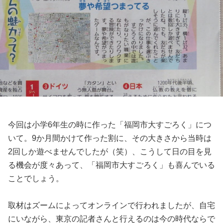
今回は小学6年生の時に作った「福岡市大すごろく」につ
いて。9か月間かけて作った割に、その大きさから当時は
2回しか遊べませんでしたが（笑）、こうして日の目を見
る機会が度々あって、「福岡市大すごろく」も喜んでいる
ことでしょう。
取材はズームによってオンラインで行われましたが、自宅
にいながら、東京の記者さんと行えるのは今の時代ならで