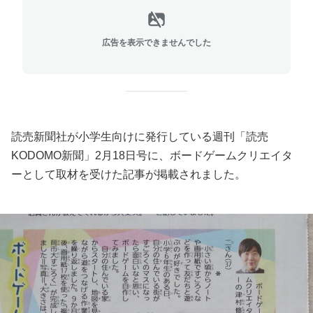
広告を表示できませんでした
読売新聞社が小学生向けに発行している週刊「読売
KODOMO新聞」2月18日号に、ボードゲームクリエイタ
ーとして取材を受けた記事が掲載されました。