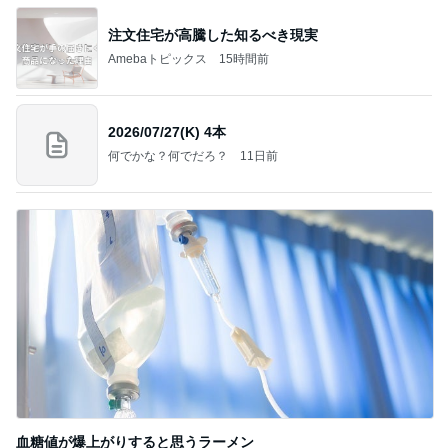
注文住宅が高騰した知るべき現実
Amebaトピックス
15時間前
2026/07/27(K) 4本
何でかな？何でだろ？
11日前
血糖値が爆上がりすると思うラーメン