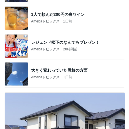
1人で頼んだ200円の白ワイン
Amebaトピックス
1日前
レジェンド松下のなんでもプレゼン！
Amebaトピックス
20時間前
大きく変わっていた母校の方面
Amebaトピックス
1日前