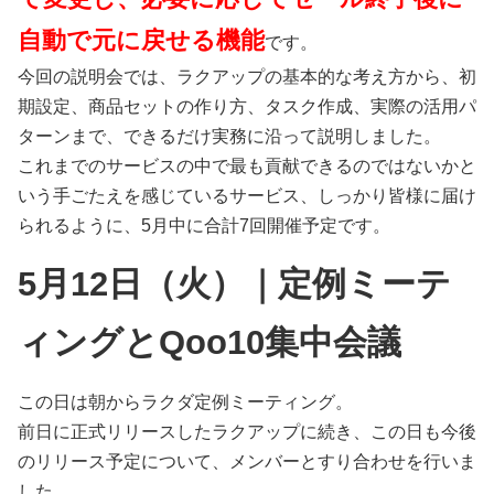
自動で元に戻せる機能
です。
今回の説明会では、ラクアップの基本的な考え方から、初
期設定、商品セットの作り方、タスク作成、実際の活用パ
ターンまで、できるだけ実務に沿って説明しました。
これまでのサービスの中で最も貢献できるのではないかと
いう手ごたえを感じているサービス、しっかり皆様に届け
られるように、5月中に合計7回開催予定です。
5月12日（火）｜定例ミーテ
ィングとQoo10集中会議
この日は朝からラクダ定例ミーティング。
前日に正式リリースしたラクアップに続き、この日も今後
のリリース予定について、メンバーとすり合わせを行いま
した。