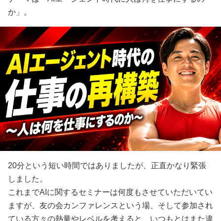
か」。
20分という短い時間ではありましたが、正直かなり緊張
しました。
これまでAIに関するセミナーは何度もさせていただいてい
ますが、友の会カンファレンスという場、そして参加され
ている方々の熱量やレベルを考えると、いつもとはまた違