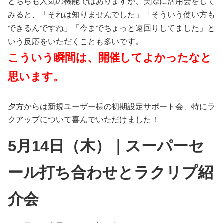
どちらも人気の機能ではありますが、実際に活用会をして
みると、「それは知りませんでした」「そういう使い方も
できるんですね」「今までちょっと遠回りしてました」と
いう反応をいただくことも多いです。
こういう瞬間は、開催してよかったなと
思います。
夕方からは新規ユーザー様の初期設定サポート会、特にラ
クアップについて喜んでいただけました！
5月14日（木）｜スーパーセ
ール打ち合わせとラクリプ紹
介会