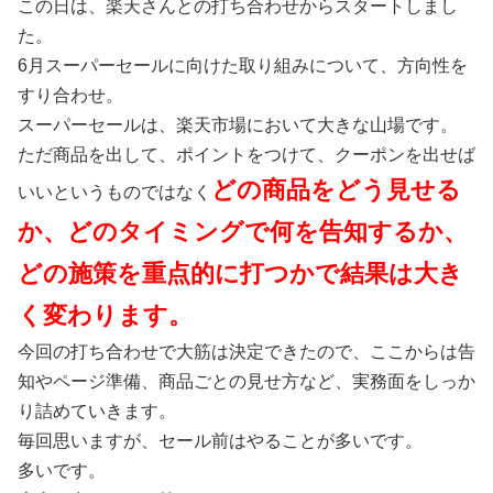
この日は、楽天さんとの打ち合わせからスタートしまし
た。
6月スーパーセールに向けた取り組みについて、方向性を
すり合わせ。
スーパーセールは、楽天市場において大きな山場です。
ただ商品を出して、ポイントをつけて、クーポンを出せば
どの商品をどう見せる
いいというものではなく
か、どのタイミングで何を告知するか、
どの施策を重点的に打つかで結果は大き
く変わります。
今回の打ち合わせで大筋は決定できたので、ここからは告
知やページ準備、商品ごとの見せ方など、実務面をしっか
り詰めていきます。
毎回思いますが、セール前はやることが多いです。
多いです。