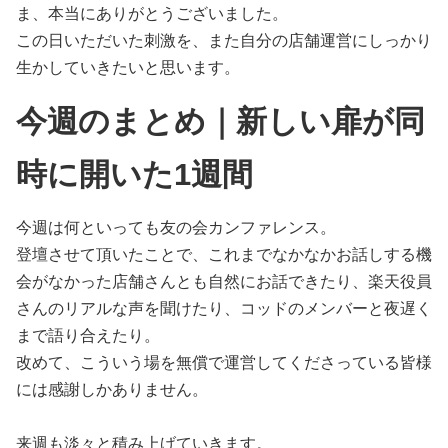
ま、本当にありがとうございました。
この日いただいた刺激を、また自分の店舗運営にしっかり
生かしていきたいと思います。
今週のまとめ｜新しい扉が同
時に開いた1週間
今週は何といっても友の会カンファレンス。
登壇させて頂いたことで、これまでなかなかお話しする機
会がなかった店舗さんとも自然にお話できたり、楽天役員
さんのリアルな声を聞けたり、コッドのメンバーと夜遅く
まで語り合えたり。
改めて、こういう場を無償で運営してくださっている皆様
には感謝しかありません。
来週も淡々と積み上げていきます。