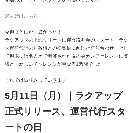
過去分はこちら
今週はとにかく濃かった！
ラクアップの正式リリースに伴う説明会のスタート、ラク
ダ運営代行のお客様との初契約に向けた打ち合わせ、そし
て週末には名古屋で開催された友の会カンファレンスに登
壇と、新しいチャレンジが重なる1週間でした。
それでは振り返っていきます！
5月11日（月）｜ラクアップ
正式リリース、運営代行スタ
ートの日