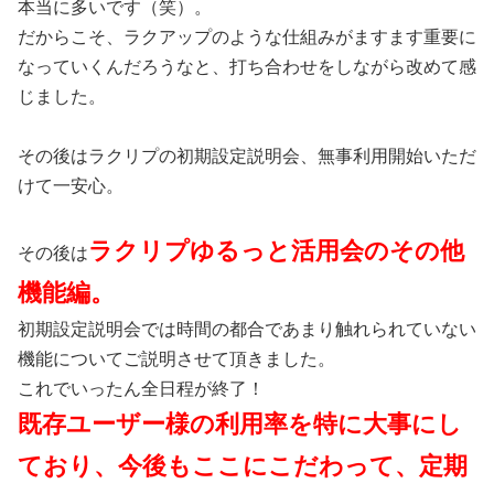
本当に多いです（笑）。
だからこそ、ラクアップのような仕組みがますます重要に
なっていくんだろうなと、打ち合わせをしながら改めて感
じました。
その後はラクリプの初期設定説明会、無事利用開始いただ
けて一安心。
ラクリプゆるっと活用会のその他
その後は
機能編。
初期設定説明会では時間の都合であまり触れられていない
機能についてご説明させて頂きました。
これでいったん全日程が終了！
既存ユーザー様の利用率を特に大事にし
ており、今後もここにこだわって、定期