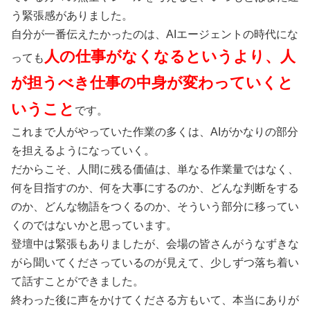
う緊張感がありました。
自分が一番伝えたかったのは、AIエージェントの時代にな
人の仕事がなくなるというより、人
っても
が担うべき仕事の中身が変わっていくと
いうこと
です。
これまで人がやっていた作業の多くは、AIがかなりの部分
を担えるようになっていく。
だからこそ、人間に残る価値は、単なる作業量ではなく、
何を目指すのか、何を大事にするのか、どんな判断をする
のか、どんな物語をつくるのか、そういう部分に移ってい
くのではないかと思っています。
登壇中は緊張もありましたが、会場の皆さんがうなずきな
がら聞いてくださっているのが見えて、少しずつ落ち着い
て話すことができました。
終わった後に声をかけてくださる方もいて、本当にありが