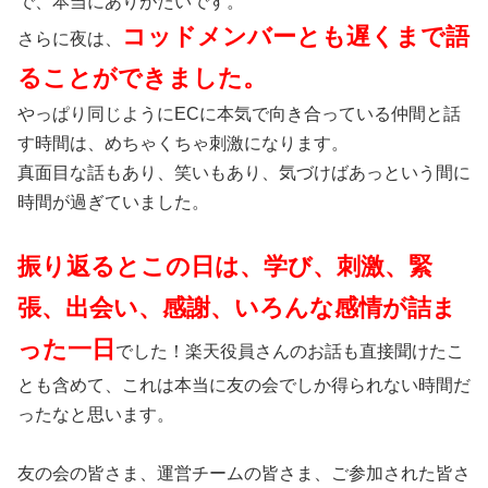
で、本当にありがたいです。
コッドメンバーとも遅くまで語
さらに夜は、
ることができました。
やっぱり同じようにECに本気で向き合っている仲間と話
す時間は、めちゃくちゃ刺激になります。
真面目な話もあり、笑いもあり、気づけばあっという間に
時間が過ぎていました。
振り返るとこの日は、学び、刺激、緊
張、出会い、感謝、いろんな感情が詰ま
った一日
でした！楽天役員さんのお話も直接聞けたこ
とも含めて、これは本当に友の会でしか得られない時間だ
ったなと思います。
友の会の皆さま、運営チームの皆さま、ご参加された皆さ