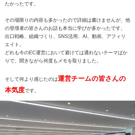
たかったです。
その場限りの内容も多かったので詳細は書けませんが、他
の登壇者の皆さんのお話も本当に学びが多かったです。
出口戦略、組織づくり、SNS活用、AI、動画、アフィリ
エイト。
どれも今のEC運営において避けては通れないテーマばか
りで、聞きながら何度もメモを取りました。
運営チームの皆さんの
そして何より感じたのは
本気度
です。