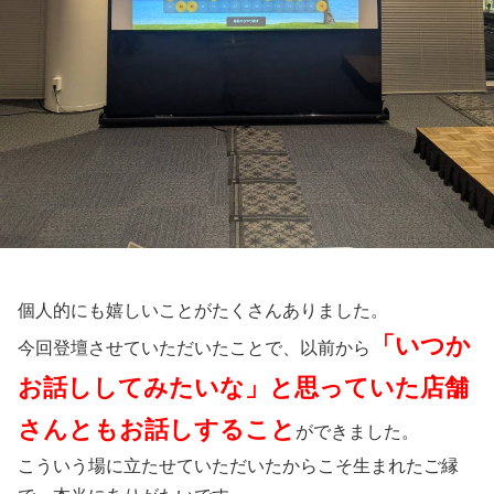
個人的にも嬉しいことがたくさんありました。
「いつか
今回登壇させていただいたことで、以前から
お話ししてみたいな」と思っていた店舗
さんともお話しすること
ができました。
こういう場に立たせていただいたからこそ生まれたご縁