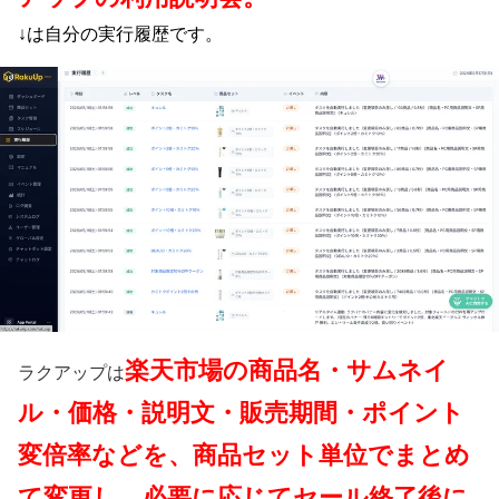
↓は自分の実行履歴です。
楽天市場の商品名・サムネイ
ラクアップは
ル・価格・説明文・販売期間・ポイント
変倍率などを、商品セット単位でまとめ
て変更し、必要に応じてセール終了後に