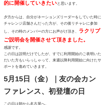
的に開催していきたい
と思います。
夕方からは、自分がネーションズリーダーをしていた時に
チャレンジ店舗さんだった方が、その後リチャレに参加
ラクリプ
し、その時のメンバーの方にお声がけ頂き、
ご説明会を開催させて頂きました。
感謝です。
この日は説明だけでしたが、すでに利用開始のご表明いた
だいた方もいらっしゃって、来週以降利用開始に向けたサ
ポートを進めていきます。
5月15日（金）｜友の会カン
ファレンス、初登壇の日
この日は朝から名古屋へ。