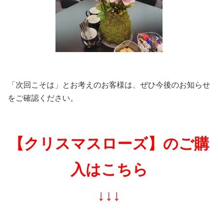
「次回こそは」とお考えのお客様は、ぜひ今後のお知らせ
をご確認ください。
【クリスマスローズ】のご購
入はこちら
↓↓↓