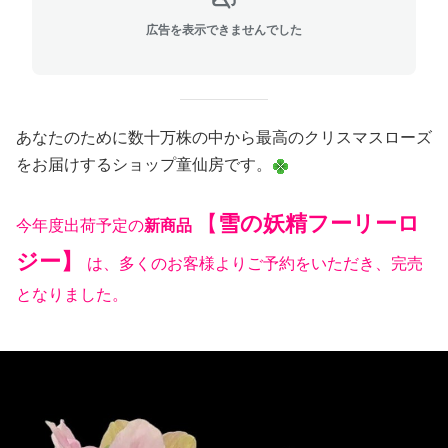
広告を表示できませんでした
あなたのために数十万株の中から最高のクリスマスローズ
をお届けするショップ童仙房です。
【
雪の妖精フーリーロ
今年度出荷予定の
新商品
ジー】
は、多くのお客様よりご予約をいただき、完売
となりました。