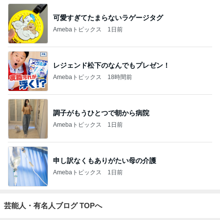
可愛すぎてたまらないラゲージタグ
Amebaトピックス
1日前
レジェンド松下のなんでもプレゼン！
Amebaトピックス
18時間前
調子がもうひとつで朝から病院
Amebaトピックス
1日前
申し訳なくもありがたい母の介護
Amebaトピックス
1日前
芸能人・有名人ブログ TOPへ