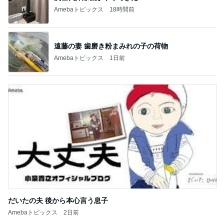
Amebaトピックス
1日前
だいたの夫 後から本心言う息子
Amebaトピックス
2日前
記事を読む
トップブロガーランキング