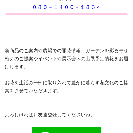
０８０－１４０６－１８３４
新商品のご案内や農場での開花情報、ガーデンを彩る寄せ
植えのご提案やイベントや展示会への出展予定情報をお届
けします。
お花を生活の一部に取り入れて豊かに暮らす花文化のご提
案をさせていただきます。
よろしければお友達登録してくださいね。