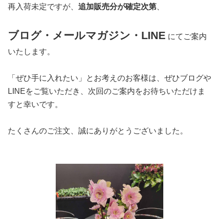
再入荷未定ですが、
追加販売分が確定次第
、
ブログ・メールマガジン・LINE
にてご案内
いたします。
「ぜひ手に入れたい」とお考えのお客様は、ぜひブログや
LINEをご覧いただき、次回のご案内をお待ちいただけま
すと幸いです。
たくさんのご注文、誠にありがとうございました。