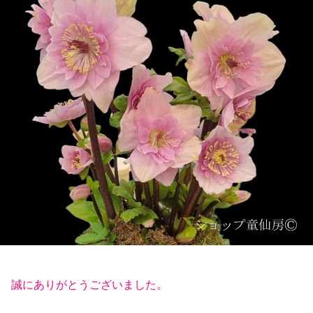
誠にありがとうございました。