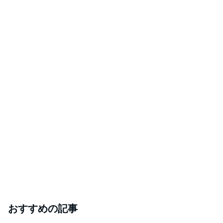
おすすめの記事