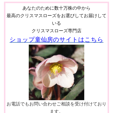
あなたのために数十万株の中から
最高のクリスマスローズをお選びしてお届けして
いる
クリスマスローズ専門店
ショップ童仙房のサイトはこちら
お電話でもお問い合わせご相談を受け付けており
ます。