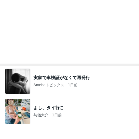
記事を読む