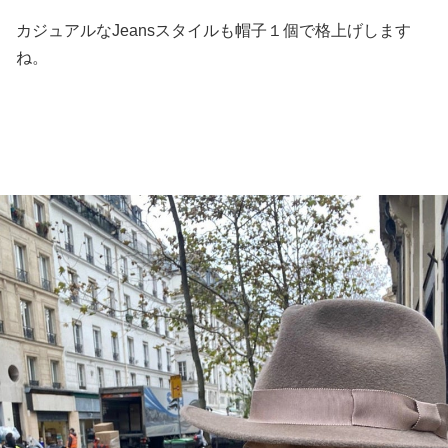
カジュアルなJeansスタイルも帽子１個で格上げします
ね。