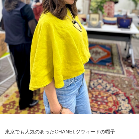
東京でも人気のあったCHANELツウィードの帽子