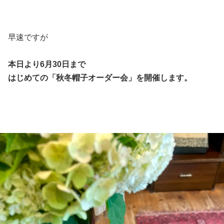
早速ですが
本日より6月30日まで
はじめての「秋冬帽子オーダー会」を開催します。