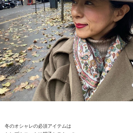
冬のオシャレの必須アイテムは