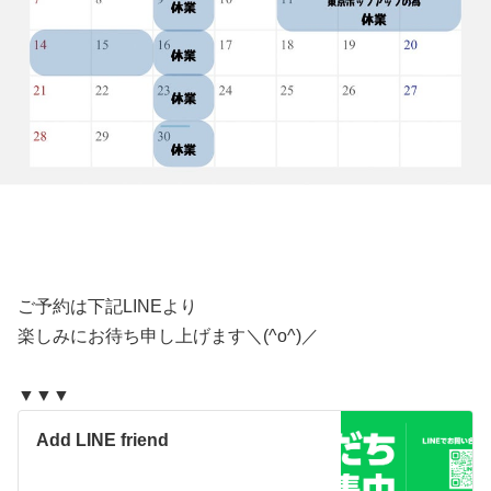
ご予約は下記LINEより
楽しみにお待ち申し上げます＼(^o^)／
▼▼▼
Add LINE friend