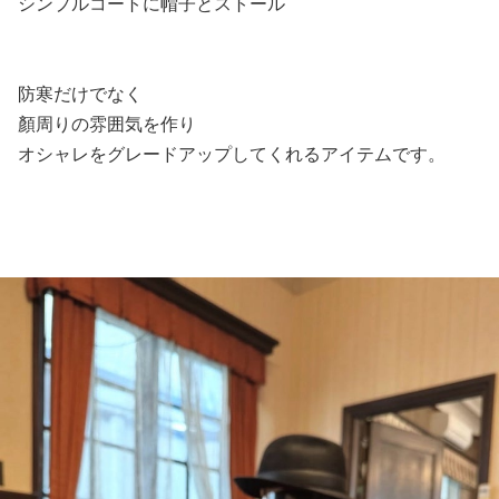
シンプルコートに帽子とストール
防寒だけでなく
顏周りの雰囲気を作り
オシャレをグレードアップしてくれるアイテムです。