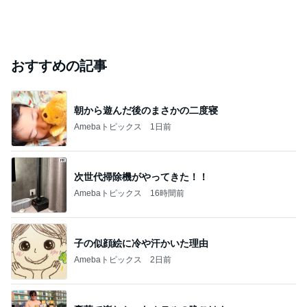
おすすめの記事
朝から遊んだ後のまさかの二度寝
Amebaトピックス
1日前
次世代掃除機がやってきた！！
Amebaトピックス
16時間前
子の似顔絵に冷や汗かいた理由
Amebaトピックス
2日前