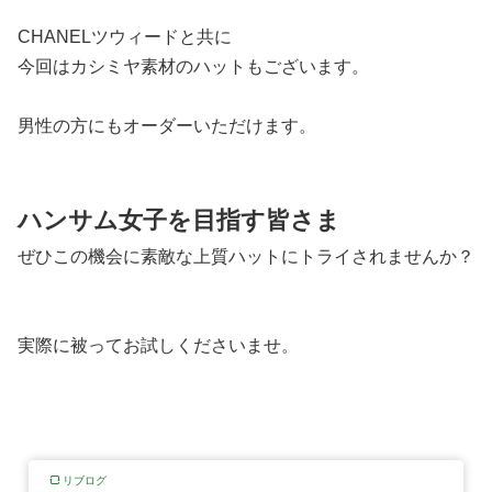
CHANELツウィードと共に
今回はカシミヤ素材のハットもございます。
男性の方にもオーダーいただけます。
ハンサム女子を目指す皆さま
ぜひこの機会に素敵な上質ハットにトライされませんか？
実際に被ってお試しくださいませ。