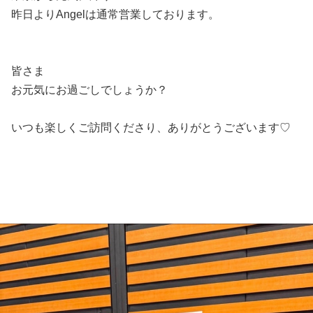
昨日よりAngelは通常営業しております。
皆さま
お元気にお過ごしでしょうか？
いつも楽しくご訪問くださり、ありがとうございます♡