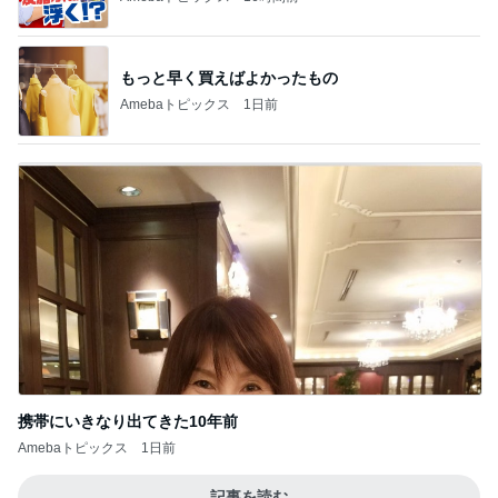
もっと早く買えばよかったもの
Amebaトピックス
1日前
携帯にいきなり出てきた10年前
Amebaトピックス
1日前
記事を読む