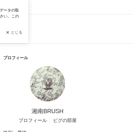
ログイン
プロフィール
湘南BRUSH
プロフィール
ピグの部屋