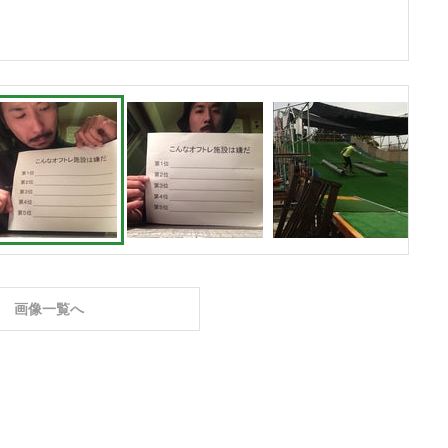
画像一覧へ