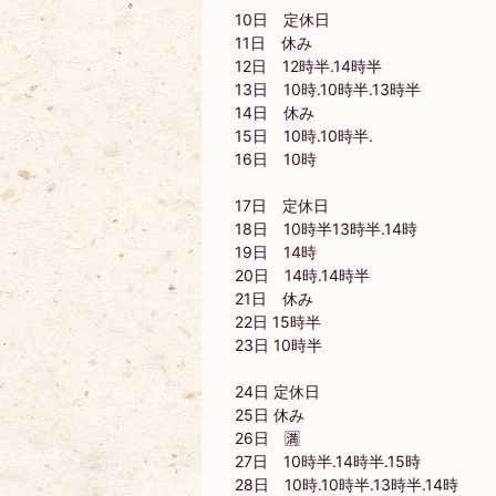
10日 定休日
11日 休み
12日 12時半.14時半
13日 10時.10時半.13時半
14日 休み
15日 10時.10時半.
16日 10時
17日 定休日
18日 10時半13時半.14時
19日 14時
20日 14時.14時半
21日 休み
22日 15時半
23日 10時半
24日 定休日
25日 休み
26日 🈵
27日 10時半.14時半.15時
28日 10時.10時半.13時半.14時