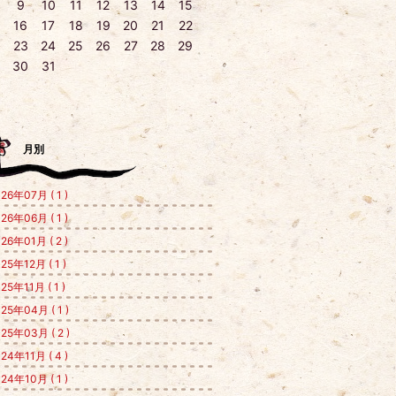
9
10
11
12
13
14
15
16
17
18
19
20
21
22
23
24
25
26
27
28
29
30
31
月別
26年07月 ( 1 )
26年06月 ( 1 )
26年01月 ( 2 )
25年12月 ( 1 )
25年11月 ( 1 )
25年04月 ( 1 )
25年03月 ( 2 )
24年11月 ( 4 )
24年10月 ( 1 )