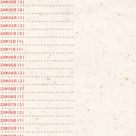
24年09月 ( 2 )
24年05月 ( 8 )
24年04月 ( 1 )
24年03月 ( 2 )
24年01月 ( 3 )
23年12月 ( 1 )
23年11月 ( 1 )
23年09月 ( 2 )
23年05月 ( 1 )
23年04月 ( 2 )
23年03月 ( 2 )
22年09月 ( 2 )
22年08月 ( 1 )
22年07月 ( 2 )
22年06月 ( 2 )
22年05月 ( 1 )
22年03月 ( 1 )