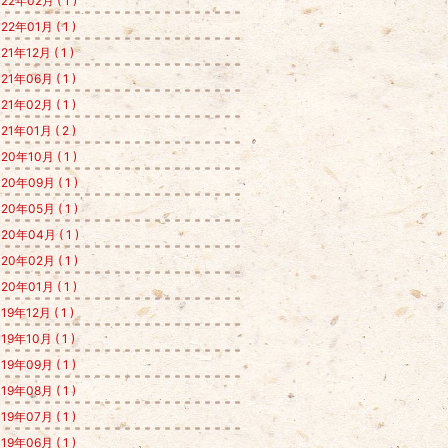
22年02月 ( 1 )
22年01月 ( 1 )
21年12月 ( 1 )
21年06月 ( 1 )
21年02月 ( 1 )
21年01月 ( 2 )
20年10月 ( 1 )
20年09月 ( 1 )
20年05月 ( 1 )
20年04月 ( 1 )
20年02月 ( 1 )
20年01月 ( 1 )
19年12月 ( 1 )
19年10月 ( 1 )
19年09月 ( 1 )
19年08月 ( 1 )
19年07月 ( 1 )
19年06月 ( 1 )