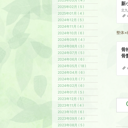
2025年03月 ( 4 )
新
2025年02月 ( 5 )
で
2025年01月 ( 4 )
ッ
2024年12月 ( 5 )
2024年11月 ( 4 )
整体×
2024年10月 ( 6 )
2024年09月 ( 4 )
2024年08月 ( 5 )
骨
2024年07月 ( 5 )
骨
2024年06月 ( 6 )
院
2024年05月 ( 18 )
2024年04月 ( 6 )
2024年03月 ( 7 )
2024年02月 ( 6 )
2024年01月 ( 5 )
2023年12月 ( 5 )
2023年11月 ( 4 )
2023年10月 ( 6 )
2023年09月 ( 4 )
2023年08月 ( 5 )