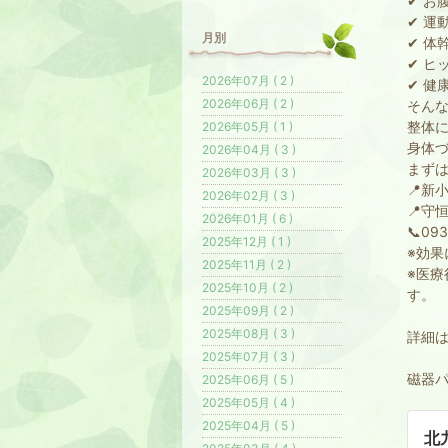
✔ お
✔ 運
月別
✔ 体
✔ ヒ
2026年07月 ( 2 )
✔ 健
2026年06月 ( 2 )
そん
整体
2026年05月 ( 1 )
身体
2026年04月 ( 3 )
まず
2026年03月 ( 3 )
📍新
2026年02月 ( 3 )
📍守
2026年01月 ( 6 )
📞093
2025年12月 ( 1 )
※効果
2025年11月 ( 2 )
※医
2025年10月 ( 2 )
す。
2025年09月 ( 2 )
2025年08月 ( 3 )
詳細
2025年07月 ( 3 )
磁器パ
2025年06月 ( 5 )
2025年05月 ( 4 )
2025年04月 ( 5 )
北