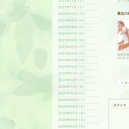
2021年12月 ( 5 )
もっと見
2021年11月 ( 3 )
最近の
2021年10月 ( 11 )
2021年09月 ( 4 )
2021年08月 ( 5 )
2021年07月 ( 6 )
2021年06月 ( 6 )
2021年05月 ( 7 )
2021年04月 ( 6 )
2026-0
2021年03月 ( 8 )
2021年02月 ( 7 )
2021年01月 ( 5 )
2020年12月 ( 5 )
新
2020年11月 ( 6 )
2020年10月 ( 5 )
2020年09月 ( 7 )
コメント
2020年08月 ( 6 )
2020年07月 ( 6 )
2020年06月 ( 5 )
2020年05月 ( 6 )