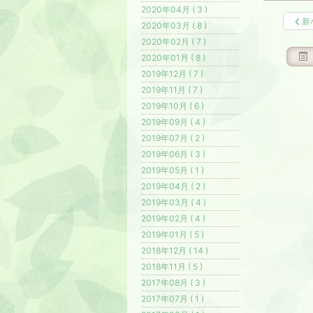
2020年04月 ( 3 )
新
2020年03月 ( 8 )
2020年02月 ( 7 )
2020年01月 ( 8 )
2019年12月 ( 7 )
2019年11月 ( 7 )
2019年10月 ( 6 )
2019年09月 ( 4 )
2019年07月 ( 2 )
2019年06月 ( 3 )
2019年05月 ( 1 )
2019年04月 ( 2 )
2019年03月 ( 4 )
2019年02月 ( 4 )
2019年01月 ( 5 )
2018年12月 ( 14 )
2018年11月 ( 5 )
2017年08月 ( 3 )
2017年07月 ( 1 )