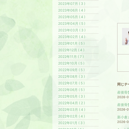
2023年07月 ( 3 )
2023年06月 ( 4 )
2023年05月 ( 4 )
2023年04月 ( 5 )
2023年03月 ( 3 )
2023年02月 ( 4 )
2023年01月 ( 5 )
2022年12月 ( 4 )
2022年11月 ( 7 )
2022年10月 ( 5 )
2022年09月 ( 5 )
2022年08月 ( 3 )
2022年07月 ( 5 )
同じテ
2022年06月 ( 5 )
産後骨
2022年05月 ( 3 )
2026-0
2022年04月 ( 2 )
産後骨
2022年03月 ( 4 )
2026-0
2022年02月 ( 4 )
新小倉
2026-0
2022年01月 ( 3 )