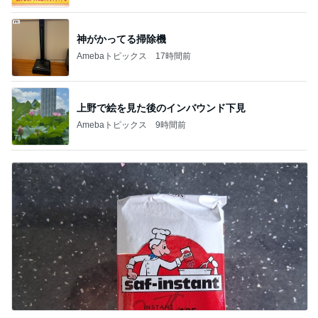
神がかってる掃除機
Amebaトピックス
17時間前
上野で絵を見た後のインバウンド下見
Amebaトピックス
9時間前