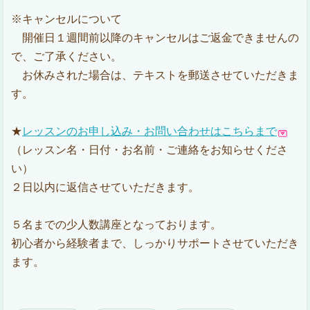
※キャンセルについて
開催日１週間前以降のキャンセルはご返金できませんの
で、ご了承ください。
お休みされた場合は、テキストを郵送させていただきま
す。
★
レッスンのお申し込み・お問い合わせはこちらまで
（レッスン名・日付・お名前・ご連絡をお知らせくださ
い）
２日以内に返信させていただきます。
５名までの少人数講座となっております。
初心者から経験者まで、しっかりサポートさせていただき
ます。