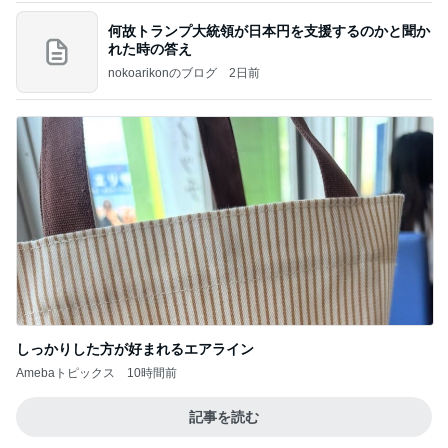
何故トランプ大統領が日本円を支援するのかと聞か
れた時の答え
nokoarikonのブログ
2日前
しっかりした方が好まれるエアライン
Amebaトピックス
10時間前
記事を読む