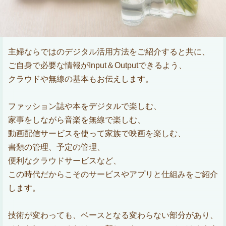
主婦ならではのデジタル活用方法をご紹介すると共に、
ご自身で必要な情報がInput＆Outputできるよう、
クラウドや無線の基本もお伝えします。
ファッション誌や本をデジタルで楽しむ、
家事をしながら音楽を無線で楽しむ、
動画配信サービスを使って家族で映画を楽しむ、
書類の管理、予定の管理、
便利なクラウドサービスなど、
この時代だからこそのサービスやアプリと仕組みをご紹介
します。
技術が変わっても、ベースとなる変わらない部分があり、