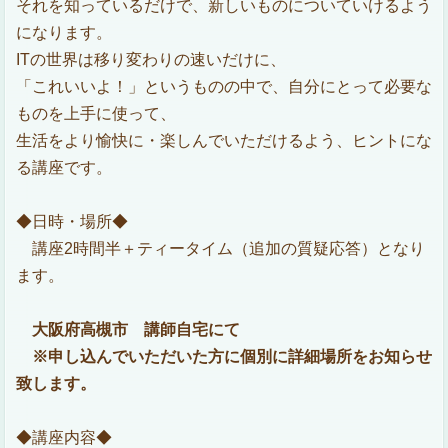
それを知っているだけで、新しいものについていけるよう
になります。
ITの世界は移り変わりの速いだけに、
「これいいよ！」というものの中で、自分にとって必要な
ものを上手に使って、
生活をより愉快に・楽しんでいただけるよう、ヒントにな
る講座です。
◆日時・場所◆
講座2時間半＋ティータイム（追加の質疑応答）となり
ます。
大阪府高槻市 講師自宅にて
※申し込んでいただいた方に個別に詳細場所をお知らせ
致します。
◆講座内容◆