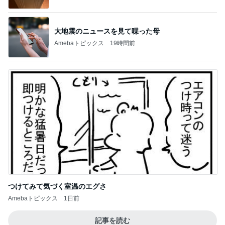
大地震のニュースを見て喋った母
Amebaトピックス
19時間前
つけてみて気づく室温のエグさ
Amebaトピックス
1日前
記事を読む