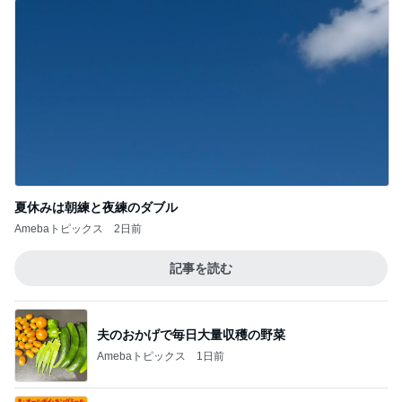
夏休みは朝練と夜練のダブル
Amebaトピックス
2日前
記事を読む
夫のおかげで毎日大量収穫の野菜
Amebaトピックス
1日前