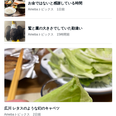
お金ではないと感謝している時間
Amebaトピックス
1日前
鷲と鷹の大きさでしていた勘違い
Amebaトピックス
15時間前
広川 レタスのような幻のキャベツ
Amebaトピックス
2日前