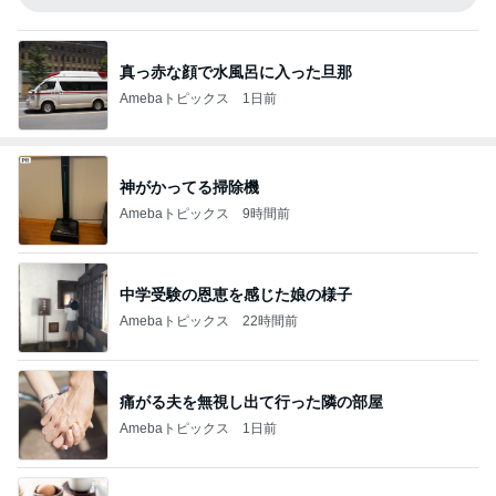
真っ赤な顔で水風呂に入った旦那
Amebaトピックス
1日前
神がかってる掃除機
Amebaトピックス
9時間前
中学受験の恩恵を感じた娘の様子
Amebaトピックス
22時間前
痛がる夫を無視し出て行った隣の部屋
Amebaトピックス
1日前