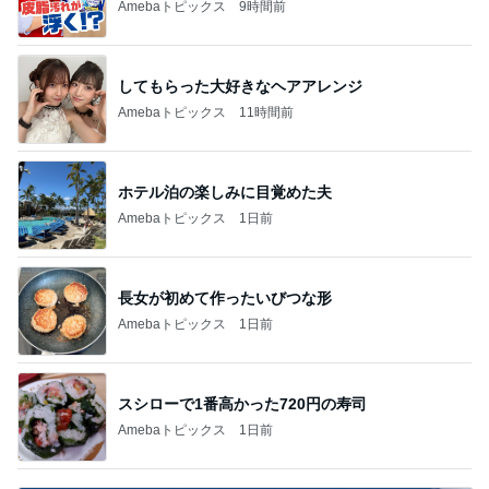
Amebaトピックス
9時間前
してもらった大好きなヘアアレンジ
Amebaトピックス
11時間前
ホテル泊の楽しみに目覚めた夫
Amebaトピックス
1日前
長女が初めて作ったいびつな形
Amebaトピックス
1日前
スシローで1番高かった720円の寿司
Amebaトピックス
1日前