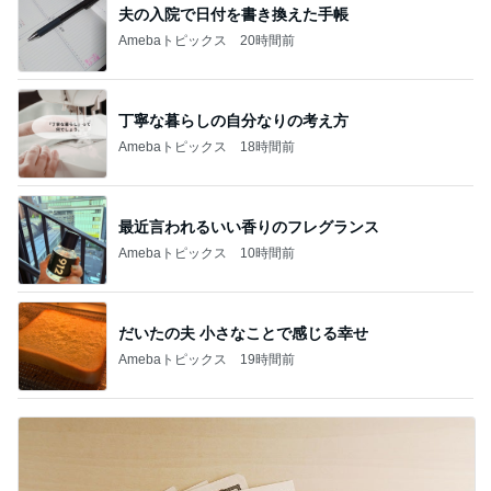
夫の入院で日付を書き換えた手帳
Amebaトピックス
20時間前
丁寧な暮らしの自分なりの考え方
Amebaトピックス
18時間前
最近言われるいい香りのフレグランス
Amebaトピックス
10時間前
だいたの夫 小さなことで感じる幸せ
Amebaトピックス
19時間前