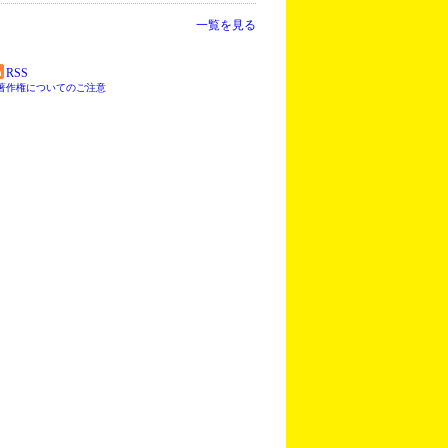
一覧を見る
RSS
著作権についてのご注意