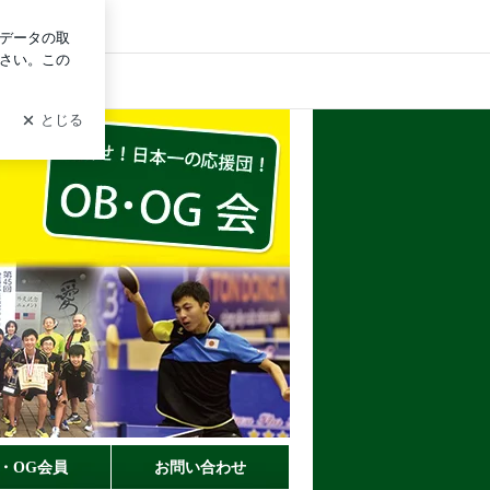
イン
B・OG会員
お問い合わせ