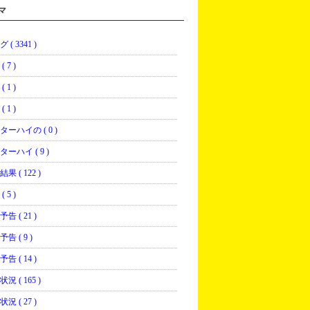
マ
 ( 3341 )
 7 )
 1 )
 1 )
ターハイの ( 0 )
ーハイ ( 9 )
果 ( 122 )
 5 )
告 ( 21 )
告 ( 9 )
告 ( 14 )
況 ( 165 )
況 ( 27 )