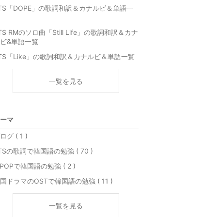
TS「DOPE」の歌詞和訳＆カナルビ＆単語一
TS RMのソロ曲「Still Life」の歌詞和訳＆カナ
ビ&単語一覧
TS「Like」の歌詞和訳＆カナルビ＆単語一覧
一覧を見る
ーマ
ログ ( 1 )
TSの歌詞で韓国語の勉強 ( 70 )
-POPで韓国語の勉強 ( 2 )
国ドラマのOSTで韓国語の勉強 ( 11 )
一覧を見る