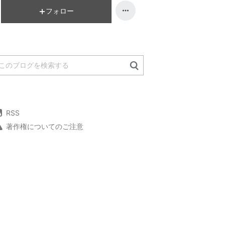
フォロー
RSS
著作権についてのご注意