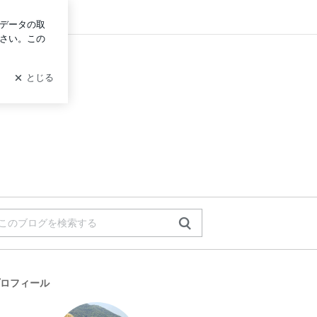
グイン
ロフィール